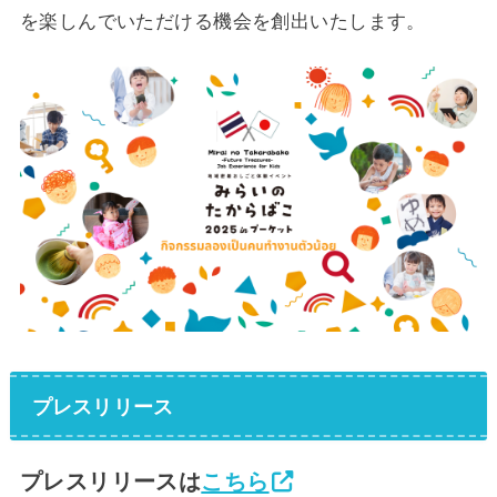
を楽しんでいただける機会を創出いたします。
プレスリリース
プレスリリースは
こちら