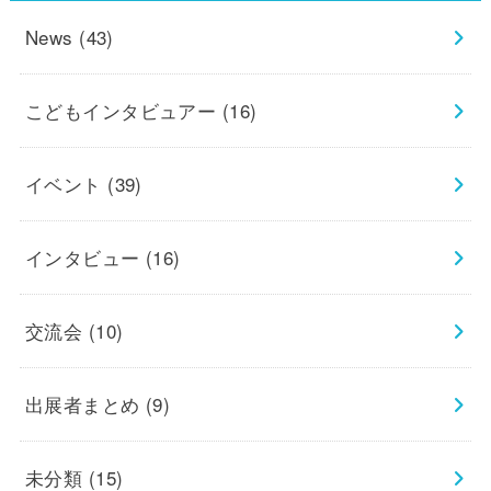
News
(43)
こどもインタビュアー
(16)
イベント
(39)
インタビュー
(16)
交流会
(10)
出展者まとめ
(9)
未分類
(15)