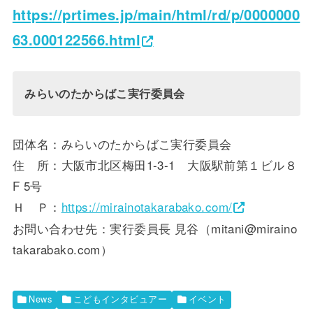
https://prtimes.jp/main/html/rd/p/0000000
63.000122566.html
みらいのたからばこ実行委員会
団体名：みらいのたからばこ実行委員会
住 所：大阪市北区梅田1-3-1 大阪駅前第１ビル８
F 5号
Ｈ Ｐ：
https://mirainotakarabako.com/
お問い合わせ先：実行委員長 見谷（mitani@miraino
takarabako.com）
News
こどもインタビュアー
イベント