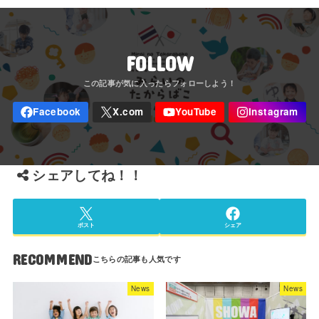
FOLLOW
シェアしてね！！
ポスト
シェア
RECOMMEND
News
News