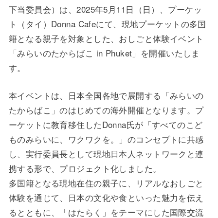
下当委員会）は、2025年5月11日（日）、プーケッ
ト（タイ）Donna Cafeにて、現地プーケットの多国
籍となる親子を対象とした、おしごと体験イベント
「みらいのたからばこ in Phuket」を開催いたしま
す。
本イベントは、日本全国各地で展開する「みらいの
たからばこ」のはじめての海外開催となります。プ
ーケットに教育移住したDonna氏が「すべてのこど
ものみらいに、ワクワクを。」のコンセプトに共感
し、実行委員長として現地日本人ネットワークと連
携する形で、プロジェクト化しました。
多国籍となる現地在住の親子に、リアルなおしごと
体験を通じて、日本の文化や食といった魅力を伝え
るとともに、「はたらく」をテーマにした国際交流