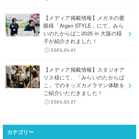
【メディア掲載情報】メガネの愛
眼様「Aigan STYLE」にて、みら
いのたからばこ2025 in 大阪の様
子が紹介されました！
2026.04.01
【メディア掲載情報】スタジオア
リス様にて、「みらいのたからば
こ」でのキッズカメラマン体験を
ご紹介いただきました！
2026.03.27
カテゴリー