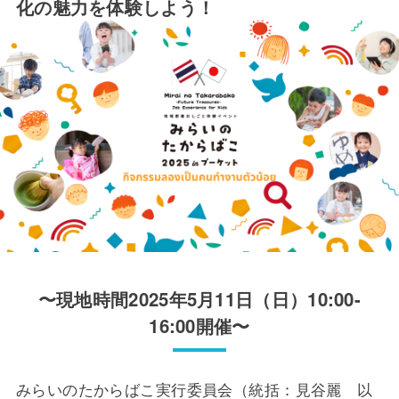
化の魅力を体験しよう！
〜現地時間2025年5月11日（日）10:00-
16:00開催〜
みらいのたからばこ実行委員会（統括：見谷麗 以