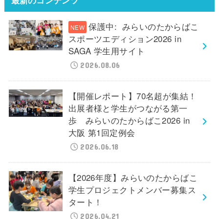
保護中: みらいのたからばこ
スポーツエディション2026 in
SAGA 学生用サイト
2026.08.06
【開催レポート】70名超が集結！
出展者様と学生がつながる第一
歩 みらいのたからばこ2026 in
大阪 第1回定例会
2026.06.18
【2026年度】みらいのたからばこ
学生プロジェクトメンバー募集ス
タート！
2026.04.21