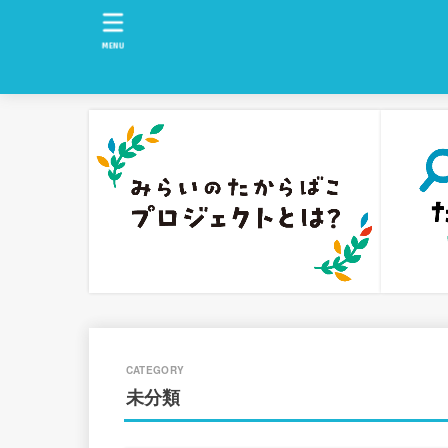
MENU
未分類