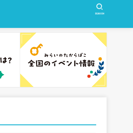
SEARCH