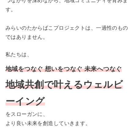
す。
みらいのたからばこプロジェクトは、一過性のもの
ではありません。
私たちは、
地域をつなぐ 想いをつなぐ 未来へつなぐ
地域共創で叶えるウェルビ
ーイング
をスローガンに、
より良い未来を創造していきます。