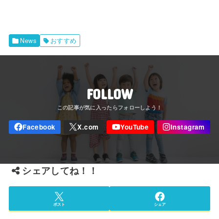
News
おすすめ
FOLLOW
シェアしてね！！
ポスト
シェア