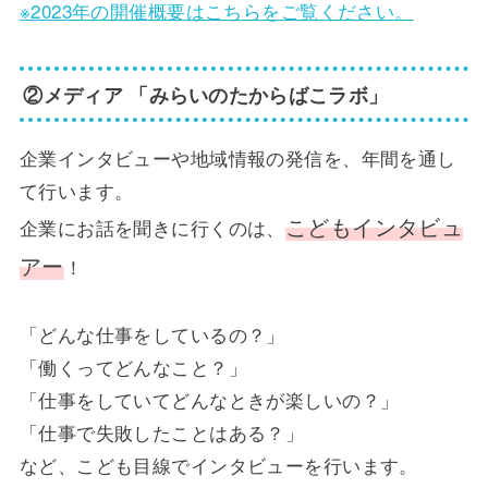
※2023年の開催概要はこちらをご覧ください。
②メディア 「みらいのたからばこラボ」
企業インタビューや地域情報の発信を、年間を通し
て行います。
こどもインタビュ
企業にお話を聞きに行くのは、
アー
！
「どんな仕事をしているの？」
「働くってどんなこと？」
「仕事をしていてどんなときが楽しいの？」
「仕事で失敗したことはある？」
など、こども目線でインタビューを行います。