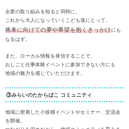
企業の取り組みを知ると同時に、
これから大人になっていくこども達にとって、
将来に向けての夢や希望を抱くきっかけ
にも
なるはず。
また、ローカル情報を発信することで、
おしごと仕事体験イベントに参加できない方にも
地域の魅力を感じていただけます。
③みらいのたからばこ コミュニティ
地域に密着した小規模イベントやセミナー、交流会
を開催。
つながりを深めながら、地域コミュニティを育みま