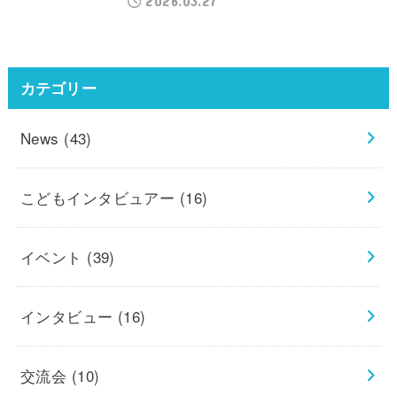
2026.03.27
カテゴリー
News
(43)
こどもインタビュアー
(16)
イベント
(39)
インタビュー
(16)
交流会
(10)