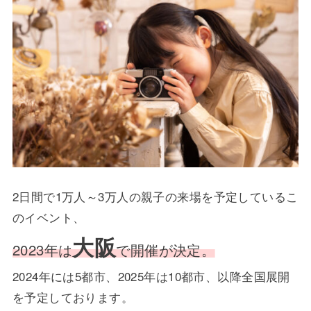
2日間で1万人～3万人の親子の来場を予定しているこ
のイベント、
大阪
2023年は
で開催が決定。
2024年には5都市、2025年は10都市、以降全国展開
を予定しております。