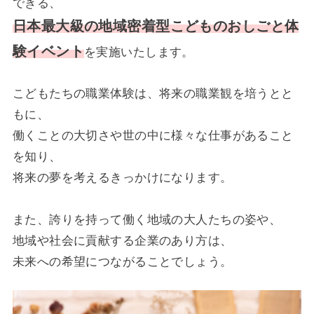
できる、
日本最大級の地域密着型こどものおしごと体
験イベント
を実施いたします。
こどもたちの職業体験は、将来の職業観を培うとと
もに、
働くことの大切さや世の中に様々な仕事があること
を知り、
将来の夢を考えるきっかけになります。
また、誇りを持って働く地域の大人たちの姿や、
地域や社会に貢献する企業のあり方は、
未来への希望につながることでしょう。