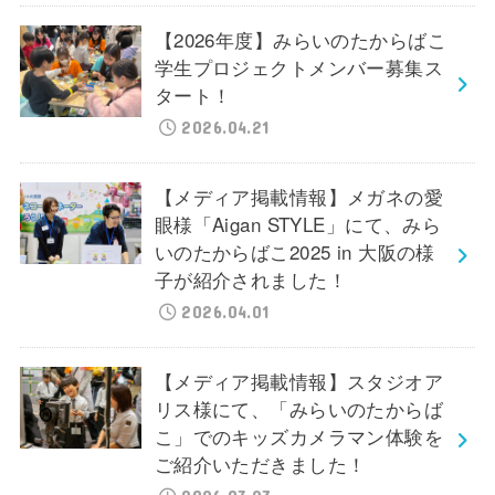
【2026年度】みらいのたからばこ
学生プロジェクトメンバー募集ス
タート！
2026.04.21
【メディア掲載情報】メガネの愛
眼様「Aigan STYLE」にて、みら
いのたからばこ2025 in 大阪の様
子が紹介されました！
2026.04.01
【メディア掲載情報】スタジオア
リス様にて、「みらいのたからば
こ」でのキッズカメラマン体験を
ご紹介いただきました！