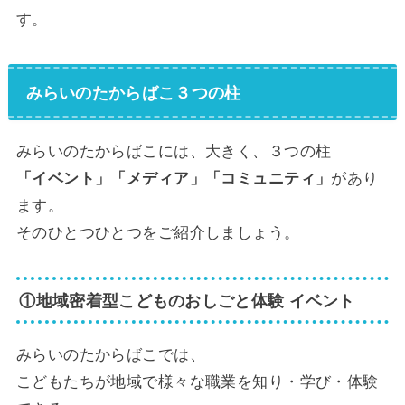
す。
みらいのたからばこ３つの柱
みらいのたからばこには、大きく、３つの柱
があり
「イベント」「メディア」「コミュニティ」
ます。
そのひとつひとつをご紹介しましょう。
①地域密着型こどものおしごと体験 イベント
みらいのたからばこでは、
こどもたちが地域で様々な職業を知り・学び・体験