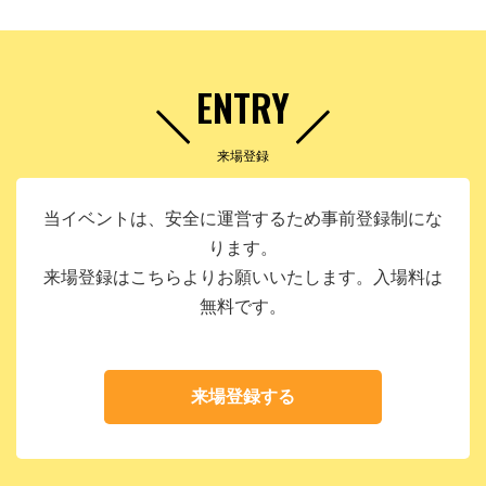
ENTRY
来場登録
当イベントは、安全に運営するため事前登録制にな
ります。
来場登録はこちらよりお願いいたします。入場料は
無料です。
来場登録する