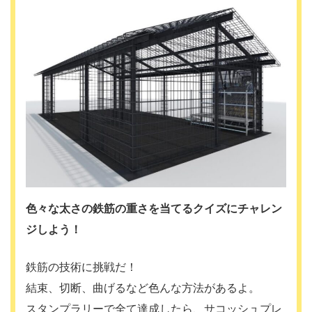
色々な太さの鉄筋の重さを当てるクイズにチャレン
ジしよう！
鉄筋の技術に挑戦だ！
結束、切断、曲げるなど色んな方法があるよ。
スタンプラリーで全て達成したら、サコッシュプレ