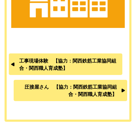
工事現場体験 【協力：関西鉄筋工業協同組
合・関西職人育成塾】
圧接屋さん 【協力：関西鉄筋工業協同組
合・関西職人育成塾】