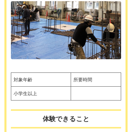
対象年齢
所要時間
小学生以上
体験できること