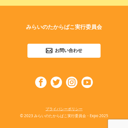
みらいのたからばこ実行委員会
お問い合わせ
プライバシーポリシー
© 2023 みらいのたからばこ実行委員会・Expo 2025