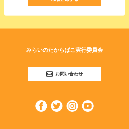
みらいのたからばこ実行委員会
お問い合わせ