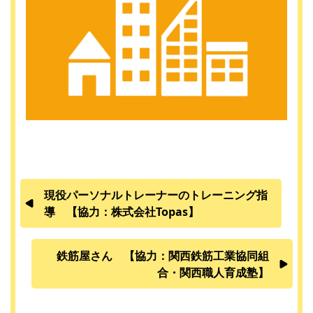
現役パーソナルトレーナーのトレーニング指
導 【協力：株式会社Topas】
鉄筋屋さん 【協力：関西鉄筋工業協同組
合・関西職人育成塾】