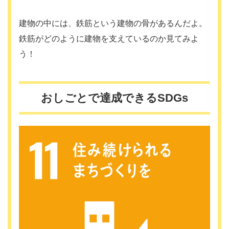
建物の中には、鉄筋という建物の骨があるんだよ。
鉄筋がどのように建物を支えているのか見てみよ
う！
おしごとで達成できるSDGs