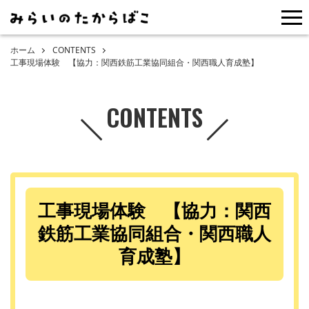
me
ホーム
CONTENTS
工事現場体験 【協力：関西鉄筋工業協同組合・関西職人育成塾】
CONTENTS
工事現場体験 【協力：関西
鉄筋工業協同組合・関西職人
育成塾】