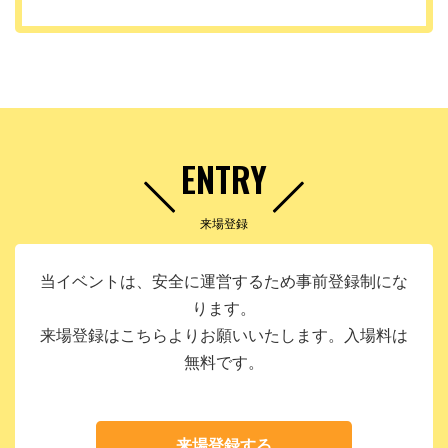
ENTRY
来場登録
当イベントは、安全に運営するため事前登録制にな
ります。
来場登録はこちらよりお願いいたします。入場料は
無料です。
来場登録する