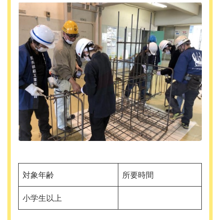
対象年齢
所要時間
小学生以上