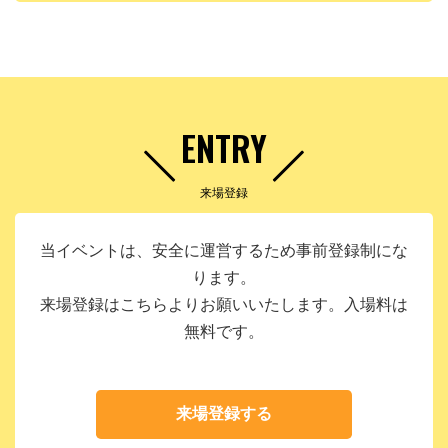
ENTRY
来場登録
当イベントは、安全に運営するため事前登録制にな
ります。
来場登録はこちらよりお願いいたします。入場料は
無料です。
来場登録する