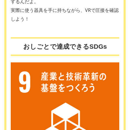
するんだよ。
実際に使う器具を手に持ちながら、VRで圧接を確認
しよう！
おしごとで達成できるSDGs