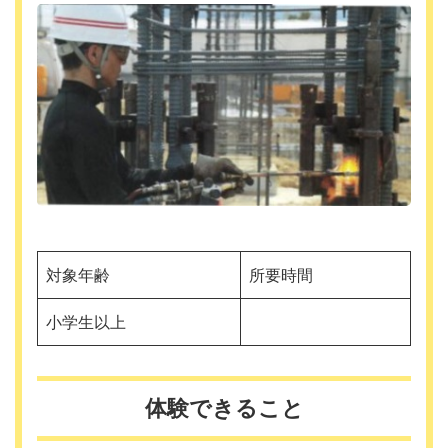
対象年齢
所要時間
小学生以上
体験できること