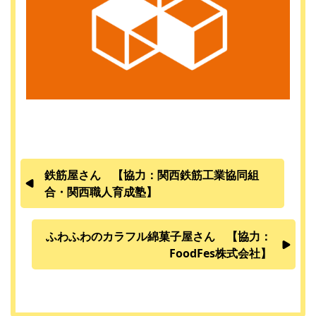
鉄筋屋さん 【協力：関西鉄筋工業協同組
合・関西職人育成塾】
ふわふわのカラフル綿菓子屋さん 【協力：
FoodFes株式会社】