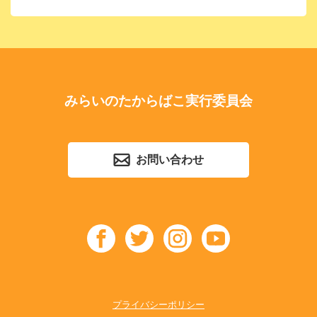
みらいのたからばこ実行委員会
お問い合わせ
プライバシーポリシー