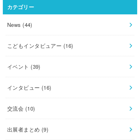
カテゴリー
News
(44)
こどもインタビュアー
(16)
イベント
(39)
インタビュー
(16)
交流会
(10)
出展者まとめ
(9)