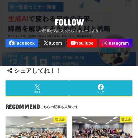
FOLLOW
シェアしてね！！
ポスト
シェア
RECOMMEND
交流会
交流会