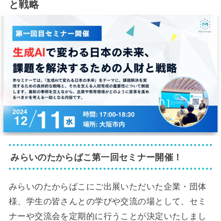
と戦略
みらいのたからばこ第一回セミナー開催！
みらいのたからばこにご出展いただいた企業・団体
様、学生の皆さんとの学びや交流の場として、セミ
ナーや交流会を定期的に行うことが決定いたしまし