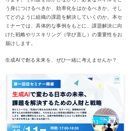
う身につけるべきか、効率化をはかるべきか、そし
てどのように組織の課題を解決していくのか。本セ
ミナーでは、具体的な事例をもとに、課題解決に向
けた戦略やリスキリング（学び直し）の重要性をお
届けします。
生成AIで創る未来を、ぜひ一緒に考えませんか？