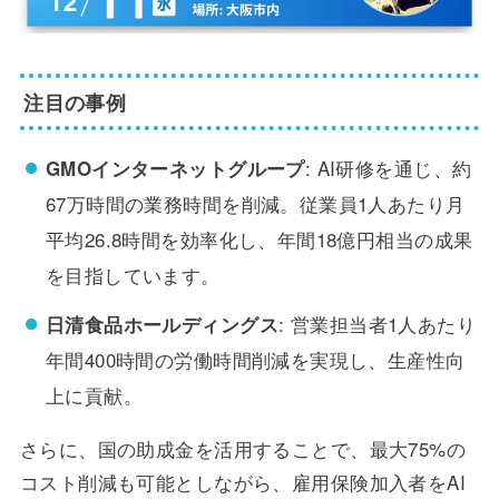
注目の事例
: AI研修を通じ、約
GMOインターネットグループ
67万時間の業務時間を削減。従業員1人あたり月
平均26.8時間を効率化し、年間18億円相当の成果
を目指しています。
: 営業担当者1人あたり
日清食品ホールディングス
年間400時間の労働時間削減を実現し、生産性向
上に貢献。
さらに、国の助成金を活用することで、最大75%の
コスト削減も可能としながら、雇用保険加入者をAI