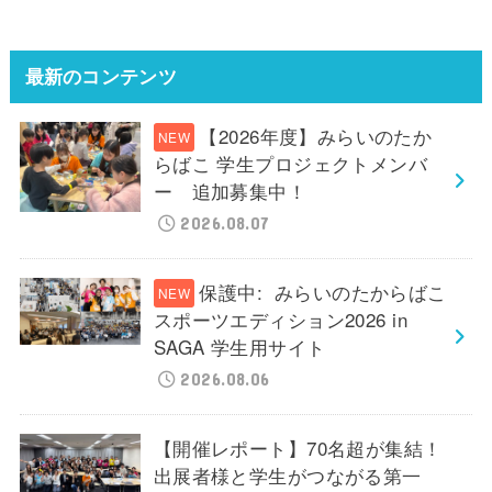
最新のコンテンツ
【2026年度】みらいのたか
らばこ 学生プロジェクトメンバ
ー 追加募集中！
2026.08.07
保護中: みらいのたからばこ
スポーツエディション2026 in
SAGA 学生用サイト
2026.08.06
【開催レポート】70名超が集結！
出展者様と学生がつながる第一