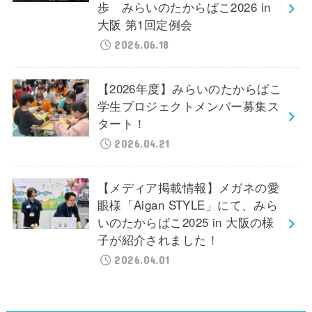
歩 みらいのたからばこ2026 in
大阪 第1回定例会
2026.06.18
【2026年度】みらいのたからばこ
学生プロジェクトメンバー募集ス
タート！
2026.04.21
【メディア掲載情報】メガネの愛
眼様「Aigan STYLE」にて、みら
いのたからばこ2025 in 大阪の様
子が紹介されました！
2026.04.01