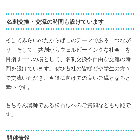
名刺交換・交流の時間も設けています
そしてみらいのたからばこのテーマである「つなが
り」そして「共創からウェルビーイングな社会」を
目指す一つの場として、名刺交換や自由な交流の時
間を設けています。ぜひ各社の皆様どや学生の方々
で交流いただき、今後に向けての良いご縁となると
幸いです。
もちろん講師である松石様へのご質問なども可能で
す。
開催情報