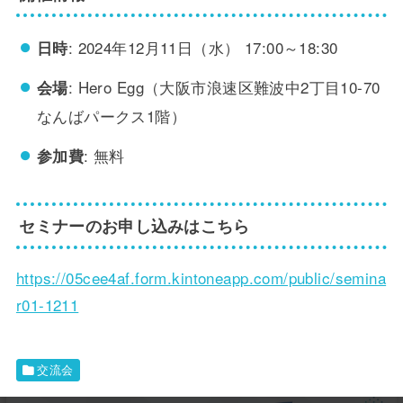
: 2024年12月11日（水） 17:00～18:30
日時
: Hero Egg（大阪市浪速区難波中2丁目10-70
会場
なんばパークス1階）
: 無料
参加費
セミナーのお申し込みはこちら
https://05cee4af.form.kintoneapp.com/public/semina
r01-1211
交流会