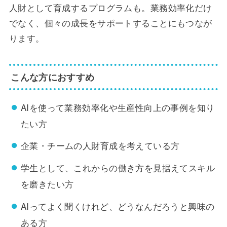
人財として育成するプログラムも。業務効率化だけ
でなく、個々の成長をサポートすることにもつなが
ります。
こんな方におすすめ
AIを使って業務効率化や生産性向上の事例を知り
たい方
企業・チームの人財育成を考えている方
学生として、これからの働き方を見据えてスキル
を磨きたい方
AIってよく聞くけれど、どうなんだろうと興味の
ある方