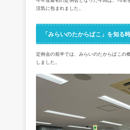
活気に包まれました。
「みらいのたからばこ」を知る
定例会の前半では、みらいのたからばこの
しました。