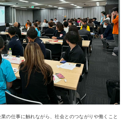
企業の仕事に触れながら、社会とのつながりや働くこと
。