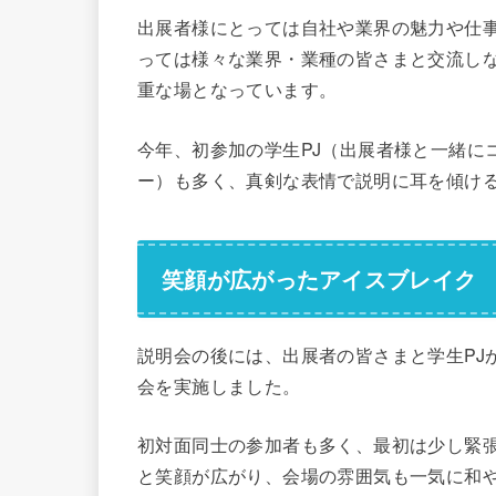
出展者様にとっては自社や業界の魅力や仕
っては様々な業界・業種の皆さまと交流し
重な場となっています。
今年、初参加の学生PJ（出展者様と一緒に
ー）も多く、真剣な表情で説明に耳を傾け
笑顔が広がったアイスブレイク
説明会の後には、出展者の皆さまと学生PJ
会を実施しました。
初対面同士の参加者も多く、最初は少し緊
と笑顔が広がり、会場の雰囲気も一気に和