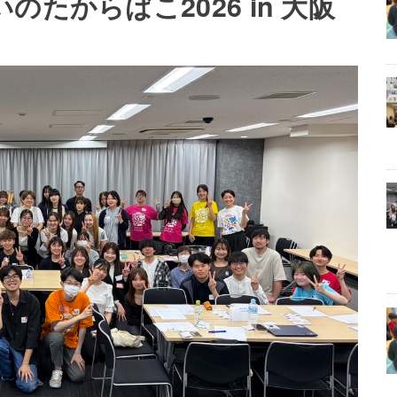
たからばこ2026 in 大阪