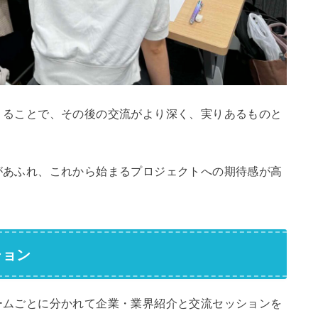
くることで、その後の交流がより深く、実りあるものと
があふれ、これから始まるプロジェクトへの期待感が高
ション
ームごとに分かれて企業・業界紹介と交流セッションを