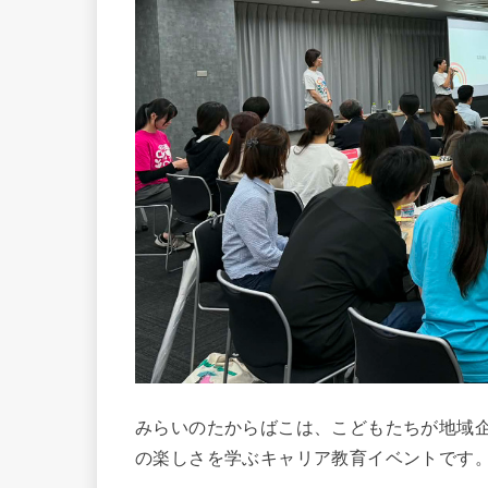
みらいのたからばこは、こどもたちが地域
の楽しさを学ぶキャリア教育イベントです