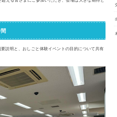
時間
概要説明と、おしごと体験イベントの目的について共有