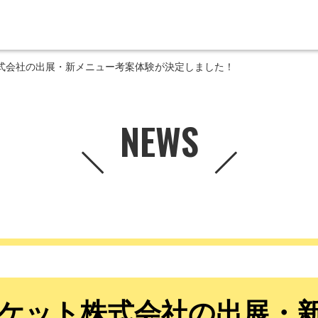
式会社の出展・新メニュー考案体験が決定しました！
NEWS
ケット株式会社の出展・