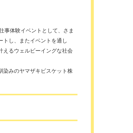
お仕事体験イベントとして、さま
ートし、またイベントを通し
叶えるウェルビーイングな社会
馴染みのヤマザキビスケット株