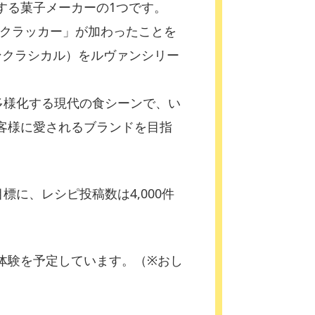
する菓子メーカーの1つです。
粉クラッカー」が加わったことを
ンクラシカル）をルヴァンシリー
多様化する現代の食シーンで、い
客様に愛されるブランドを目指
に、レシピ投稿数は4,000件
体験を予定しています。（※おし