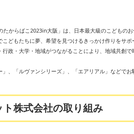
のたからばこ2023in大阪」は、日本最大級のこどもの
でこどもたちに夢、希望を見つけるきっかけ作りをサポ
・行政・大学・地域がつながることにより、地域共創で
ー」、「ルヴァンシリーズ」、「エアリアル」などでお
ット株式会社の取り組み