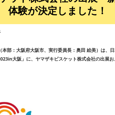
体験が決定しました！
ス
（本部：大阪府大阪市、実行委員長：奥田 絵美）は、
023in大阪」に、ヤマザキビスケット株式会社の出展