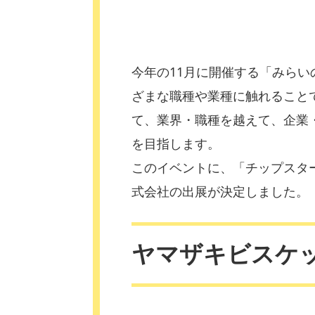
今年の11月に開催する「みらい
ざまな職種や業種に触れること
て、業界・職種を越えて、企業
を目指します。
このイベントに、「チップスタ
式会社の出展が決定しました。
ヤマザキビスケ