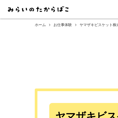
ホーム
お仕事体験
ヤマザキビスケット株
ヤマザキビス