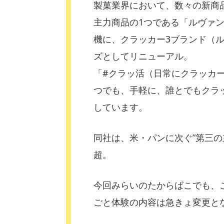
製菓業界において、数々の新商
主力商品の1つである「ルヴァン
機に、クラッカー3ブランド（
ズとしてリニューアル。
「#クラッ活（日常にクラッカ
つでも、手軽に、誰とでもクラ
しています。
同社は、米・パンに次ぐ”第三の
超。
今回みらいのたからばこでも、
ごと体験の内容は急きょ変更と