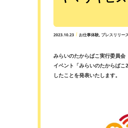
2023.10.23
お仕事体験
プレスリリー
みらいのたからばこ実行委員会
イベント「みらいのたからばこ2
したことを発表いたします。