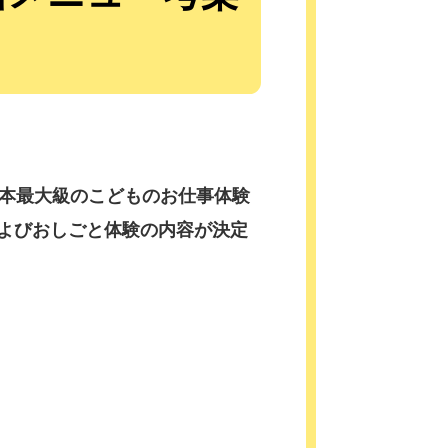
日本最大級のこどものお仕事体験
およびおしごと体験の内容が決定