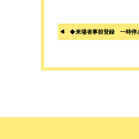
◆来場者事前登録 一時停