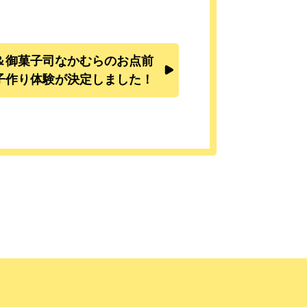
＆御菓子司なかむらのお点前
子作り体験が決定しました！