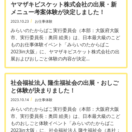
ヤマザキビスケット株式会社の出展・新
メニュー考案体験が決定しました！
2023.10.23
お仕事体験
みらいのたからばこ実行委員会（本部：大阪府大阪
市、実行委員長：奥田 絵美）は、日本最大級のこど
ものお仕事体験イベント「みらいのたからばこ
2023in大阪」に、ヤマザキビスケット株式会社の出
展およびおしごと体験の内容が決定...
社会福祉法人 隆生福祉会の出展・おしご
と体験が決まりました！
2023.10.14
お仕事体験
みらいのたからばこ実行委員会（本部：大阪府大阪
市、実行委員長：奥田 絵美）は、日本最大級のこど
ものおしごと体験イベント「みらいのたからばこ
2023in大阪」に、社会福祉法人 隆生福祉会（本社：