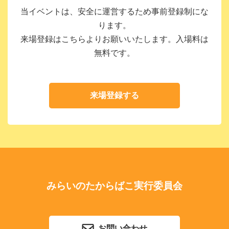
当イベントは、安全に運営するため事前登録制にな
ります。
来場登録はこちらよりお願いいたします。入場料は
無料です。
来場登録する
みらいのたからばこ実行委員会
お問い合わせ