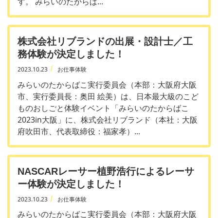
す。 みらいのたからば...
株式会社リブランドの出展・設計士／工
務体験が決定しました！
2023.10.23
お仕事体験
みらいのたからばこ実行委員会（本部：大阪府大阪
市、実行委員長：奥田 絵美）は、日本最大級のこど
ものおしごと体験イベント「みらいのたからばこ
2023in大阪」に、株式会社リブランド（本社：大阪
府吹田市、代表取締役：福家孝）...
NASCARレーサー植野浩行によるレーサ
ー体験が決定しました！
2023.10.23
お仕事体験
みらいのたからばこ実行委員会（本部：大阪府大阪