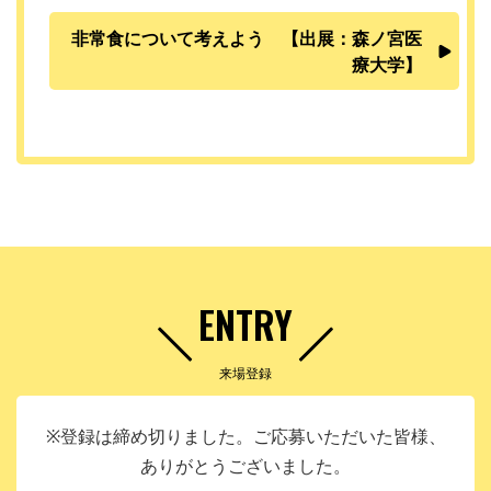
非常食について考えよう 【出展：森ノ宮医
療大学】
ENTRY
来場登録
※登録は締め切りました。ご応募いただいた皆様、
ありがとうございました。