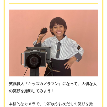
笑顔職人『キッズカメラマン』になって、大切な人
の笑顔を撮影してみよう！
本格的なカメラで、ご家族やお友だちの笑顔を撮