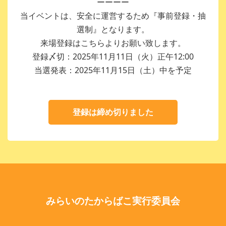
ーーーー
当イベントは、安全に運営するため『事前登録・抽
選制』となります。
来場登録はこちらよりお願い致します。
登録〆切：2025年11月11日（火）正午12:00
当選発表：2025年11月15日（土）中を予定
登録は締め切りました
みらいのたからばこ実行委員会