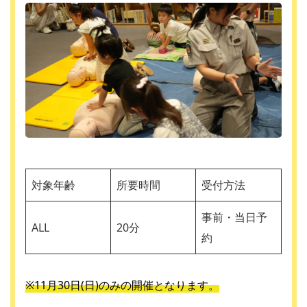
対象年齢
所要時間
受付方法
事前・当日予
ALL
20分
約
※11月30日(日)のみの開催となります。