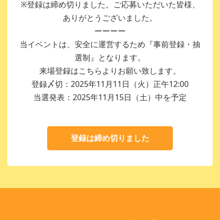
※登録は締め切りました。ご応募いただいた皆様、
ありがとうございました。
ーーーー
当イベントは、安全に運営するため『事前登録・抽
選制』となります。
来場登録はこちらよりお願い致します。
登録〆切：2025年11月11日（火）正午12:00
当選発表：2025年11月15日（土）中を予定
登録は締め切りました