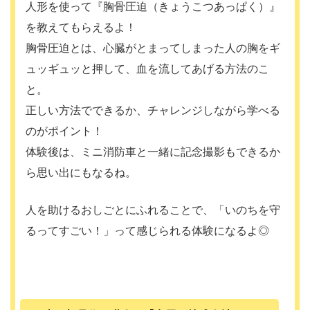
人形を使って『胸骨圧迫（きょうこつあっぱく）』
を教えてもらえるよ！
胸骨圧迫とは、心臓がとまってしまった人の胸をギ
ュッギュッと押して、血を流してあげる方法のこ
と。
正しい方法でできるか、チャレンジしながら学べる
のがポイント！
体験後は、ミニ消防車と一緒に記念撮影もできるか
ら思い出にもなるね。
人を助けるおしごとにふれることで、「いのちを守
るってすごい！」って感じられる体験になるよ◎