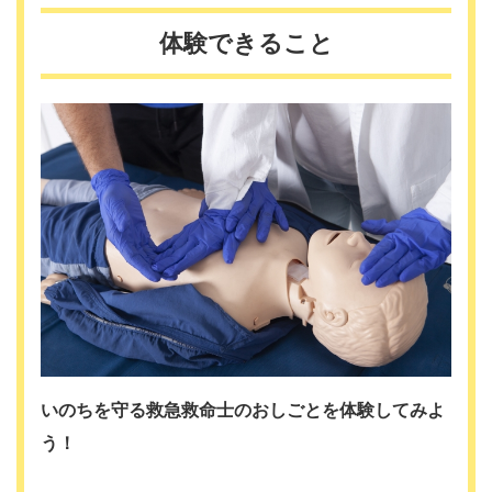
体験できること
いのちを守る救急救命士のおしごとを体験してみよ
う！