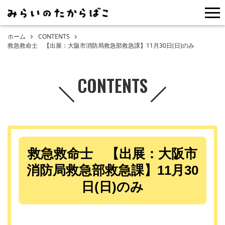
me
ホーム
CONTENTS
救急救命士 【出展：大阪市消防局救急部救急課】11月30日(日)のみ
CONTENTS
救急救命士 【出展：大阪市
消防局救急部救急課】11月30
日(日)のみ