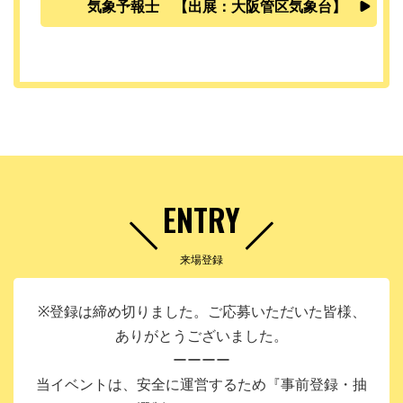
気象予報士 【出展：大阪管区気象台】
ENTRY
来場登録
※登録は締め切りました。ご応募いただいた皆様、
ありがとうございました。
ーーーー
当イベントは、安全に運営するため『事前登録・抽