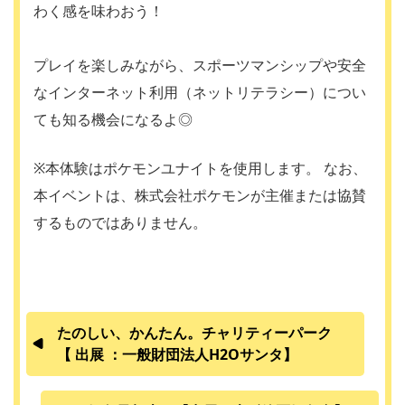
わく感を味わおう！
プレイを楽しみながら、スポーツマンシップや安全
なインターネット利用（ネットリテラシー）につい
ても知る機会になるよ◎
※本体験はポケモンユナイトを使用します。 なお、
本イベントは、株式会社ポケモンが主催または協賛
するものではありません。
たのしい、かんたん。チャリティーパーク
【 出展 ：一般財団法人H2Oサンタ】