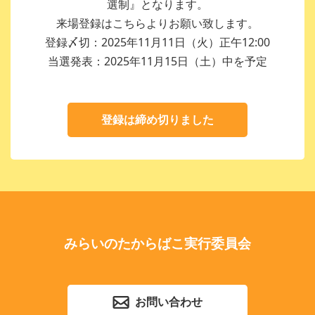
選制』となります。
来場登録はこちらよりお願い致します。
登録〆切：2025年11月11日（火）正午12:00
当選発表：2025年11月15日（土）中を予定
登録は締め切りました
みらいのたからばこ実行委員会
お問い合わせ