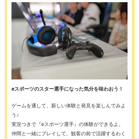
eスポーツのスター選手になった気分を味わおう！
ゲームを通して、新しい体験と発見を楽しんでみよ
う♪
実況つきで『eスポーツ選手』の体験ができるよ。
仲間と一緒にプレイして、観客の前で活躍するわく