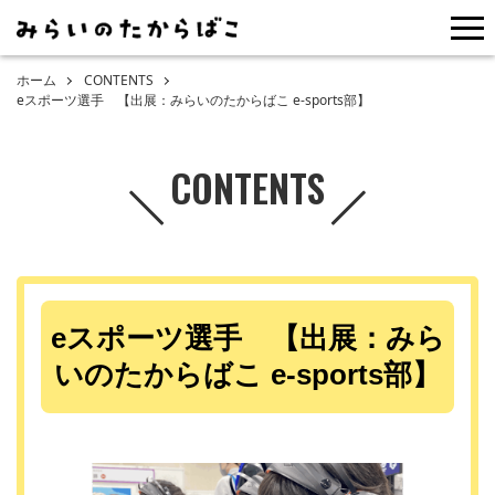
me
ホーム
CONTENTS
eスポーツ選手 【出展：みらいのたからばこ e-sports部】
CONTENTS
eスポーツ選手 【出展：みら
いのたからばこ e-sports部】