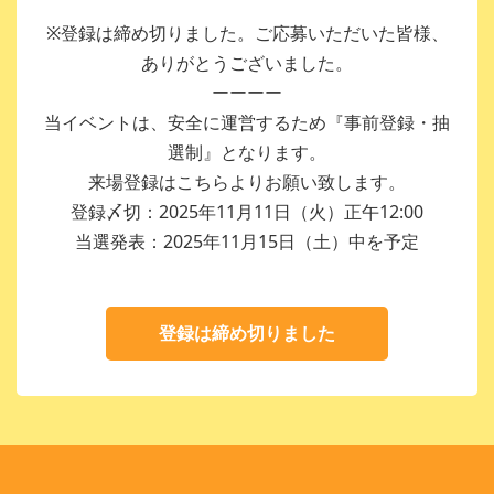
※登録は締め切りました。ご応募いただいた皆様、
ありがとうございました。
ーーーー
当イベントは、安全に運営するため『事前登録・抽
選制』となります。
来場登録はこちらよりお願い致します。
登録〆切：2025年11月11日（火）正午12:00
当選発表：2025年11月15日（土）中を予定
登録は締め切りました