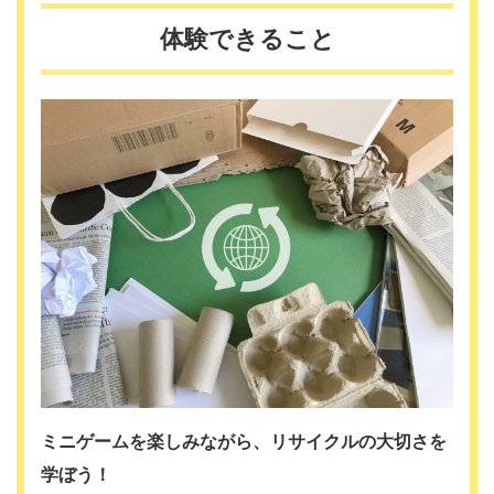
体験できること
ミニゲームを楽しみながら、リサイクルの大切さを
学ぼう！