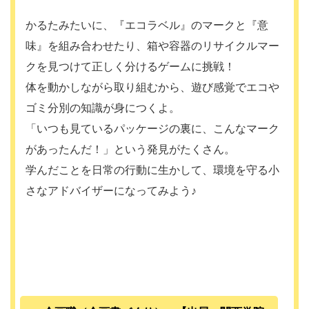
かるたみたいに、『エコラベル』のマークと『意
味』を組み合わせたり、箱や容器のリサイクルマー
クを見つけて正しく分けるゲームに挑戦！
体を動かしながら取り組むから、遊び感覚でエコや
ゴミ分別の知識が身につくよ。
「いつも見ているパッケージの裏に、こんなマーク
があったんだ！」という発見がたくさん。
学んだことを日常の行動に生かして、環境を守る小
さなアドバイザーになってみよう♪