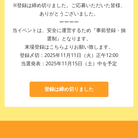
※登録は締め切りました。ご応募いただいた皆様、
ありがとうございました。
ーーーー
当イベントは、安全に運営するため『事前登録・抽
選制』となります。
来場登録はこちらよりお願い致します。
登録〆切：2025年11月11日（火）正午12:00
当選発表：2025年11月15日（土）中を予定
登録は締め切りました