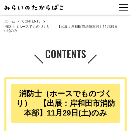
me
ホーム
CONTENTS
消防士（ホースでものづくり） 【出展：岸和田市消防本部】11月29日
(土)のみ
CONTENTS
消防士（ホースでものづく
り） 【出展：岸和田市消防
本部】11月29日(土)のみ