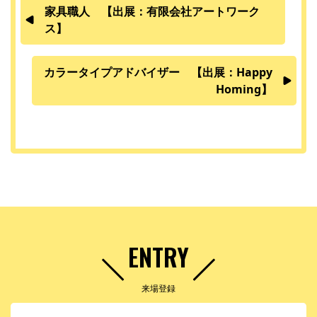
家具職人 【出展：有限会社アートワーク
ス】
カラータイプアドバイザー 【出展：Happy
Homing】
ENTRY
来場登録