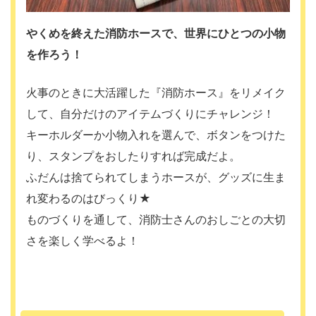
やくめを終えた消防ホースで、世界にひとつの小物
を作ろう！
火事のときに大活躍した『消防ホース』をリメイク
して、自分だけのアイテムづくりにチャレンジ！
キーホルダーか小物入れを選んで、ボタンをつけた
り、スタンプをおしたりすれば完成だよ。
ふだんは捨てられてしまうホースが、グッズに生ま
れ変わるのはびっくり★
ものづくりを通して、消防士さんのおしごとの大切
さを楽しく学べるよ！