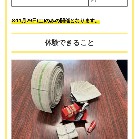
※11月29日(土)のみの開催となります。
体験できること