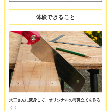
体験できること
大工さんに変身して、オリジナルの写真立てを作ろ
う！