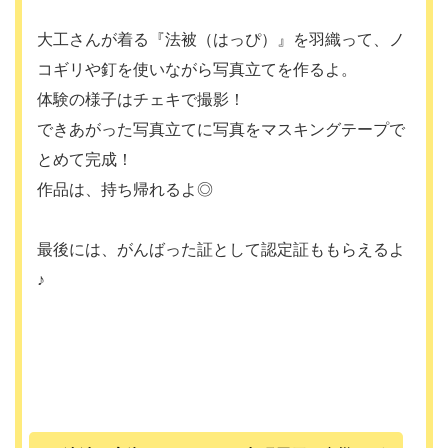
大工さんが着る『法被（はっぴ）』を羽織って、ノ
コギリや釘を使いながら写真立てを作るよ。
体験の様子はチェキで撮影！
できあがった写真立てに写真をマスキングテープで
とめて完成！
作品は、持ち帰れるよ◎
最後には、がんばった証として認定証ももらえるよ
♪