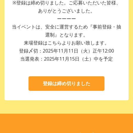
※登録は締め切りました。ご応募いただいた皆様、
ありがとうございました。
ーーーー
当イベントは、安全に運営するため『事前登録・抽
選制』となります。
来場登録はこちらよりお願い致します。
登録〆切：2025年11月11日（火）正午12:00
当選発表：2025年11月15日（土）中を予定
登録は締め切りました