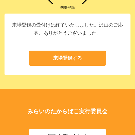
来場登録
来場登録の受付けは終了いたしました。沢山のご応
募、ありがとうございました。
来場登録する
みらいのたからばこ実行委員会