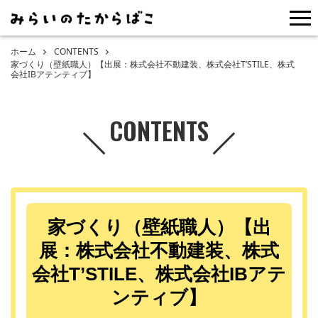
me
ホーム
CONTENTS
家づくり（壁紙職人）【出展：株式会社不動建装、株式会社T’STILE、株式
会社IBアテンティブ】
CONTENTS
家づくり（壁紙職人）【出
展：株式会社不動建装、株式
会社T’STILE、株式会社IBアテ
ンティブ】