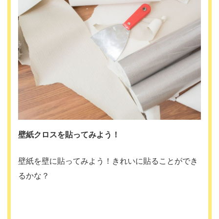
壁紙クロスを貼ってみよう！
壁紙を壁に貼ってみよう！きれいに貼ることができ
るかな？