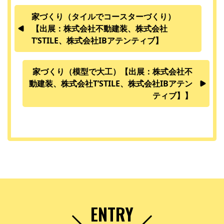
家づくり（タイルでコースターづくり）
【出展：株式会社不動建装、株式会社
T’STILE、株式会社IBアテンティブ】
家づくり（模型で大工）【出展：株式会社不
動建装、株式会社T’STILE、株式会社IBアテン
ティブ】】
ENTRY