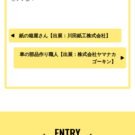
紙の箱屋さん【出展：川田紙工株式会社】
車の部品作り職人【出展：株式会社ヤマナカ
ゴーキン】
ENTRY