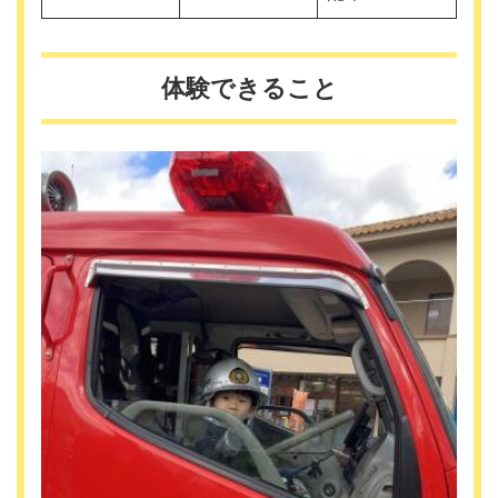
体験できること