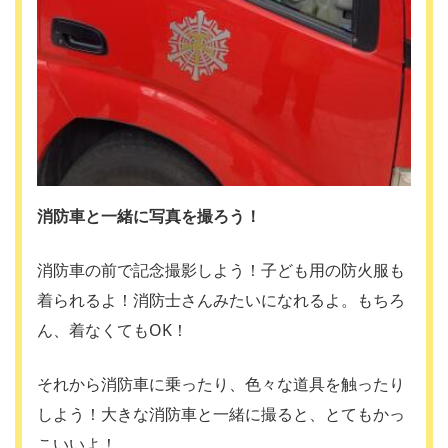
消防車と一緒に写真を撮ろう！
消防車の前で記念撮影しよう！子ども用の防火服も
着られるよ！消防士さんみたいになれるよ。もちろ
ん、着なくてもOK！
それから消防車に乗ったり、色々な道具を触ったり
しよう！大きな消防車と一緒に撮ると、とてもかっ
こいいよ！