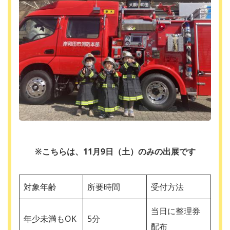
※こちらは、11月9日（土）のみの出展です
対象年齢
所要時間
受付方法
当日に整理券
年少未満もOK
5分
配布