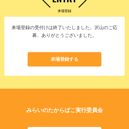
来場登録
来場登録の受付けは終了いたしました。沢山のご応
募、ありがとうございました。
来場登録する
みらいのたからばこ実行委員会