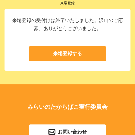
来場登録
来場登録の受付けは終了いたしました。沢山のご応
募、ありがとうございました。
来場登録する
みらいのたからばこ実行委員会
お問い合わせ