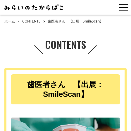
me
ホーム
CONTENTS
歯医者さん 【出展：SmileScan】
CONTENTS
歯医者さん 【出展：
SmileScan】