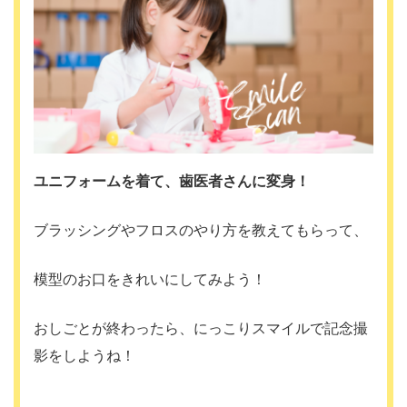
ユニフォームを着て、歯医者さんに変身！
ブラッシングやフロスのやり方を教えてもらって、
模型のお口をきれいにしてみよう！
おしごとが終わったら、にっこりスマイルで記念撮
影をしようね！