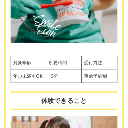
対象年齢
所要時間
受付方法
年少未満もOK
15分
事前予約制
体験できること