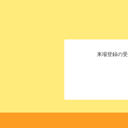
来場登録の受