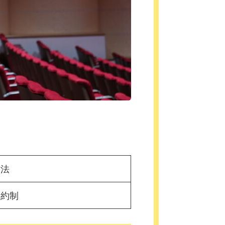
方法
予約制