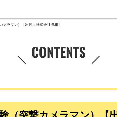
カメラマン）【出展：株式会社勝和】
CONTENTS
験（突撃カメラマン）【