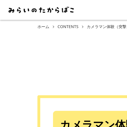
ホーム
CONTENTS
カメラマン体験（突撃
カメラマン体