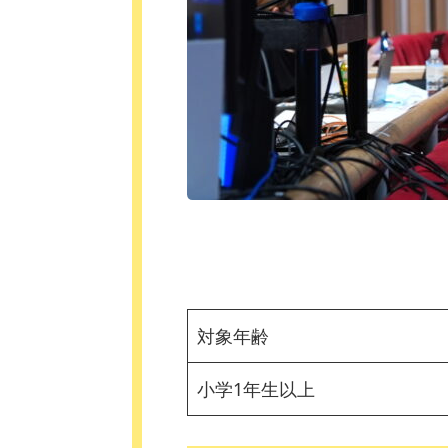
対象年齢
小学1年生以上