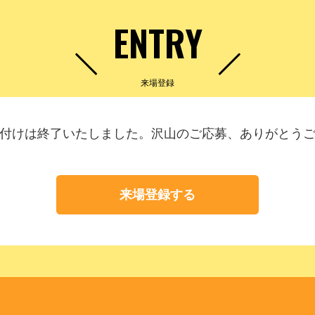
ENTRY
来場登録
付けは終了いたしました。沢山のご応募、ありがとう
来場登録する