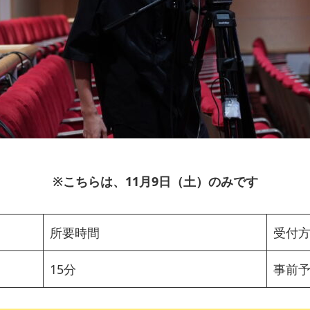
※こちらは、11月9日（土）のみです
所要時間
受付
15分
事前