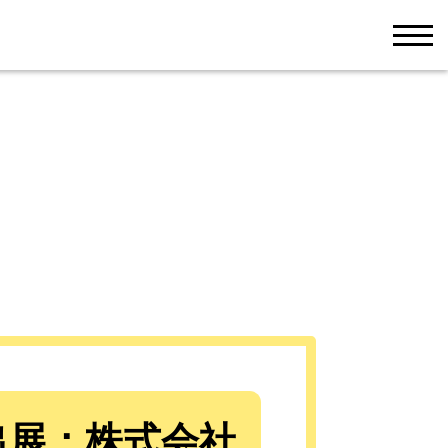
men
出展：株式会社