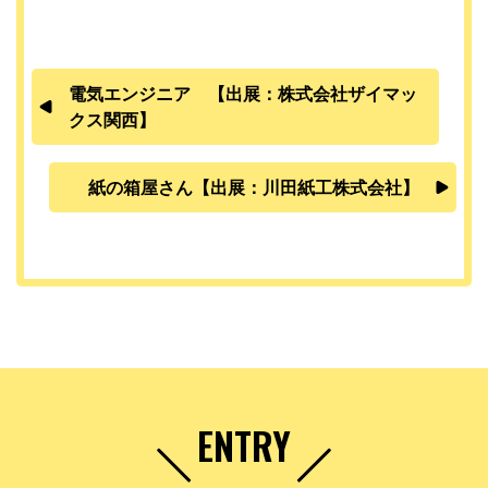
電気エンジニア 【出展：株式会社ザイマッ
クス関西】
紙の箱屋さん【出展：川田紙工株式会社】
ENTRY