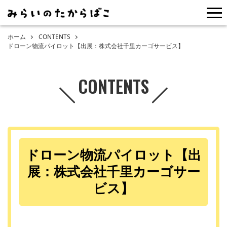
me
ホーム
CONTENTS
ドローン物流パイロット【出展：株式会社千里カーゴサービス】
CONTENTS
ドローン物流パイロット【出
展：株式会社千里カーゴサー
ビス】