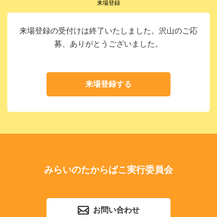
来場登録
来場登録の受付けは終了いたしました。沢山のご応
募、ありがとうございました。
来場登録する
みらいのたからばこ実行委員会
お問い合わせ