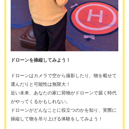
ドローンを操縦してみよう！
ドローンはカメラで空から撮影したり、物を載せて
運んだりと可能性は無限大！
近い未来、あなたの家に荷物がドローンで届く時代
がやってくるかもしれない。
ドローンがどんなことに役立つのかを知り、実際に
操縦して物を吊り上げる体験をしてみよう！