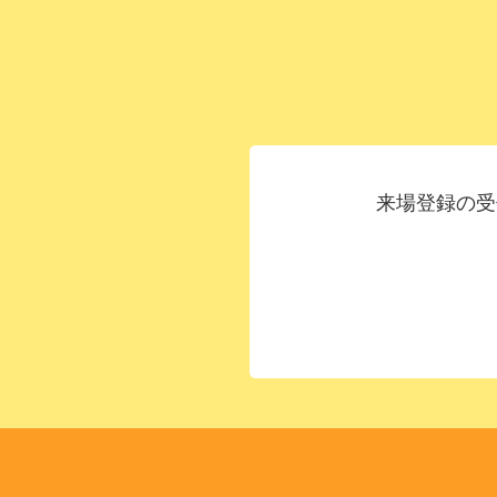
来場登録の受