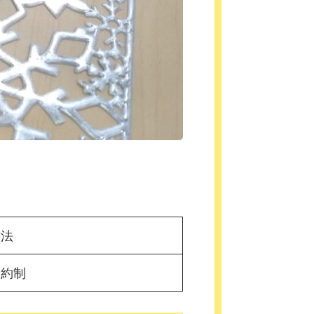
方法
予約制