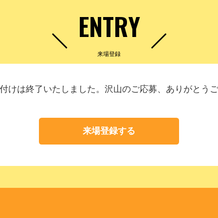
ENTRY
来場登録
付けは終了いたしました。沢山のご応募、ありがとう
来場登録する