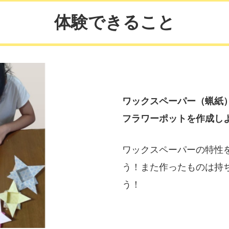
体験できること
ワックスペーパー（蝋紙
フラワーポットを作成し
ワックスペーパーの特性
う！また作ったものは持
う！