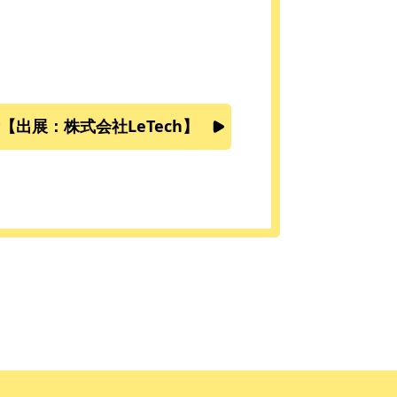
出展：株式会社LeTech】