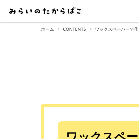
ホーム
CONTENTS
ワックスペーパーで作
ワックスペー