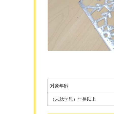
対象年齢
（未就学児）年長以上