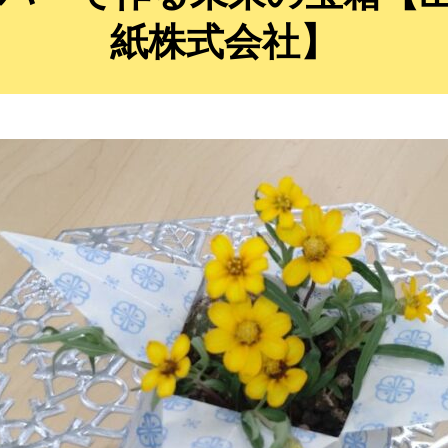
紙株式会社】