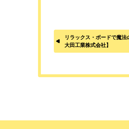
リラックス・ボードで魔法
大田工業株式会社】