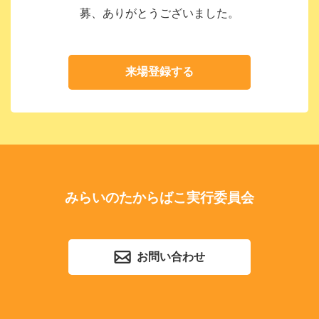
募、ありがとうございました。
来場登録する
みらいのたからばこ実行委員会
お問い合わせ