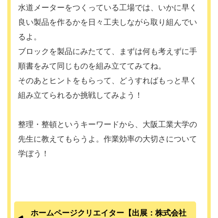
水道メーターをつくっている工場では、いかに早く
良い製品を作るかを日々工夫しながら取り組んでい
るよ。
ブロックを製品にみたてて、まずは何も考えずに手
順書をみて同じものを組み立ててみてね。
そのあとヒントをもらって、どうすればもっと早く
組み立てられるか挑戦してみよう！
整理・整頓というキーワードから、大阪工業大学の
先生に教えてもらうよ。作業効率の大切さについて
学ぼう！
ホームページクリエイター【出展：株式会社