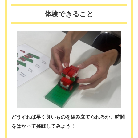
体験できること
どうすれば早く良いものを組み立てられるか、時間
をはかって挑戦してみよう！