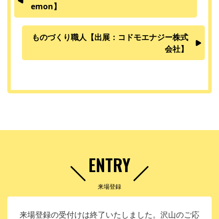
emon】
ものづくり職人【出展：コドモエナジー株式
会社】
ENTRY
来場登録
来場登録の受付けは終了いたしました。沢山のご応