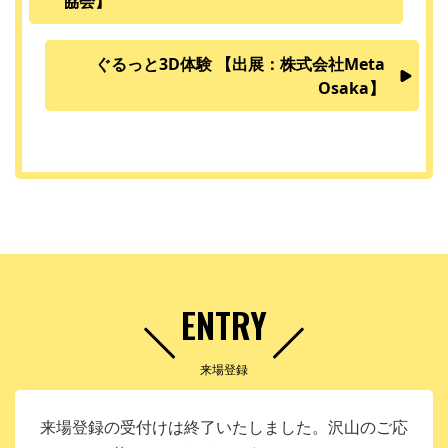
協会】
ぐるっと3D体験 【出展：株式会社Meta
Osaka】
ENTRY
来場登録
来場登録の受付けは終了いたしました。沢山のご応