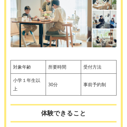
対象年齢
所要時間
受付方法
小学１年生以
30分
事前予約制
上
体験できること