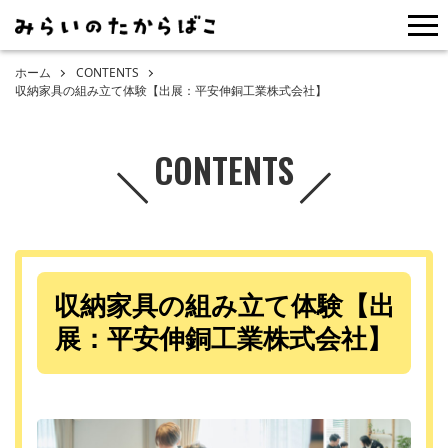
me
ホーム
CONTENTS
収納家具の組み立て体験【出展：平安伸銅工業株式会社】
CONTENTS
収納家具の組み立て体験【出
展：平安伸銅工業株式会社】