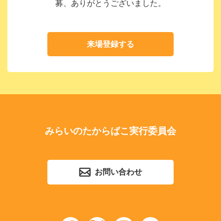
募、ありがとうございました。
来場登録する
みらいのたからばこ実行委員会
お問い合わせ