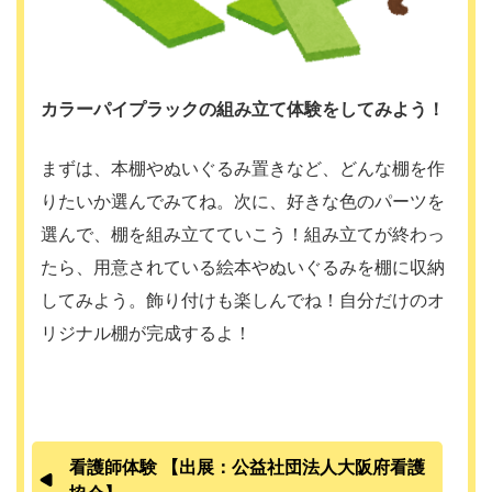
カラーパイプラックの組み立て体験をしてみよう！
まずは、本棚やぬいぐるみ置きなど、どんな棚を作
りたいか選んでみてね。次に、好きな色のパーツを
選んで、棚を組み立てていこう！組み立てが終わっ
たら、用意されている絵本やぬいぐるみを棚に収納
してみよう。飾り付けも楽しんでね！自分だけのオ
リジナル棚が完成するよ！
看護師体験 【出展：公益社団法人大阪府看護