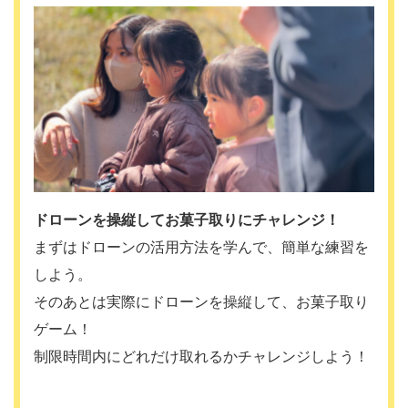
ドローンを操縦してお菓子取りにチャレンジ！
まずはドローンの活用方法を学んで、簡単な練習を
しよう。
そのあとは実際にドローンを操縦して、お菓子取り
ゲーム！
制限時間内にどれだけ取れるかチャレンジしよう！