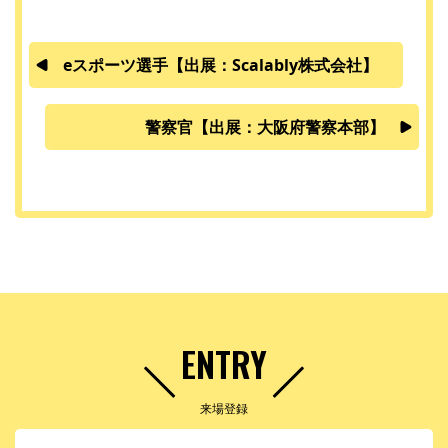
eスポーツ選手【出展：Scalably株式会社】
警察官【出展：大阪府警察本部】
ENTRY
来場登録