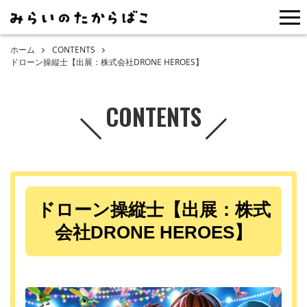
me
ホーム
CONTENTS
ドローン操縦士【出展：株式会社DRONE HEROES】
CONTENTS
ドローン操縦士【出展：株式
会社DRONE HEROES】