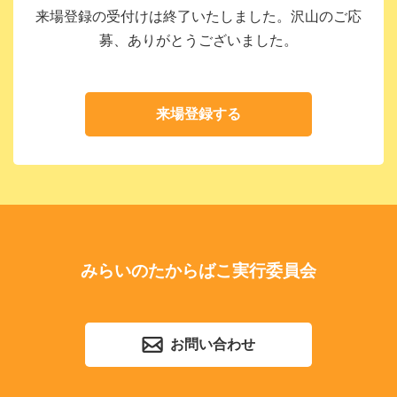
来場登録の受付けは終了いたしました。沢山のご応
募、ありがとうございました。
来場登録する
みらいのたからばこ実行委員会
お問い合わせ