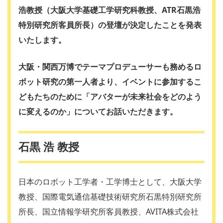
浩教授（大阪大学基礎工学研究科教授、ATR石黒浩
特別研究所客員所長）の登壇が決定したことを発表
いたします。
大阪・関西万博でテーマプロデューサーも務めるロ
ボット研究の第一人者より、イベントに参加するこ
どもたちのために「アバターが未来社会をどのよう
に変えるのか」についてお話いただきます。
石黒 浩 教授
日本のロボット工学者・工学博士として、大阪大学
教授、国際電気通信基礎技術研究所石黒特別研究所
所長、国立情報学研究所客員教授、AVITA株式会社