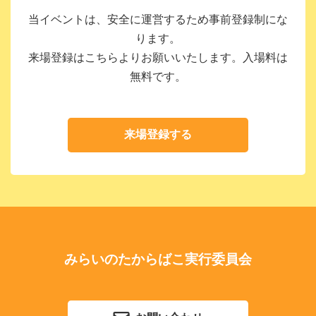
当イベントは、安全に運営するため事前登録制にな
ります。
来場登録はこちらよりお願いいたします。入場料は
無料です。
来場登録する
みらいのたからばこ実行委員会