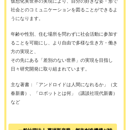
仮想化実世界の実現により、自分の好きな姿・形で
社会とのコミュニケーションを図ることができるよ
うになります。
年齢や性別、住む場所を問わずに社会活動に参加す
ることを可能にし、より自由で多様な生き方・働き
方の実現と、
その先にある「差別のない世界」の実現を目指し
日々研究開発に取り組まれています。
主な著書：「アンドロイドは人間になれるか」（文
春新書）、「ロボットとは何」（講談社現代新書）
など