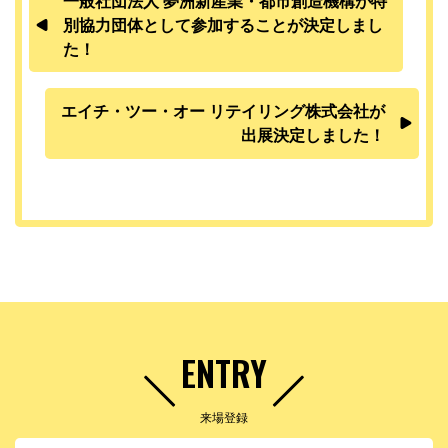
一般社団法人 夢洲新産業・都市創造機構が特
別協力団体として参加することが決定しまし
た！
エイチ・ツー・オー リテイリング株式会社が
出展決定しました！
ENTRY
来場登録