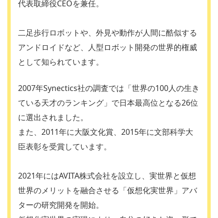
代表取締役CEOを兼任。
二足歩行ロボットや、外見や動作が人間に酷似する
アンドロイドなど、人型ロボット開発の世界的権威
として知られています。
2007年Synectics社の調査では「世界の100人の生き
ている天才のランキング」で日本最高位となる26位
に選出されました。
また、2011年に大阪文化賞、2015年に文部科学大
臣表彰を受賞しています。
2021年にはAVITA株式会社を設立し、実世界と仮想
世界のメリットを融合させる「仮想化実世界」アバ
ターの研究開発を開始。