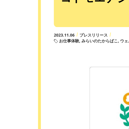
2023.11.06
プレスリリース
お仕事体験
みらいのたからばこ
ウェ