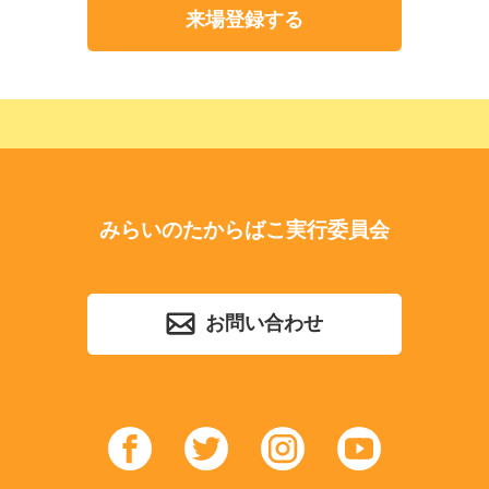
来場登録する
みらいのたからばこ実行委員会
お問い合わせ