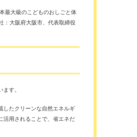
日本最大級のこどものおしごと体
本社：大阪府大阪市、代表取締役
います。
載したクリーンな自然エネルギ
に活用されることで、省エネだ