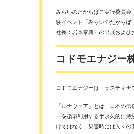
みらいのたからばこ実行委員会
験イベント「みらいのたからばこ
社長：岩本泰典）の出展および
コドモエナジ
コドモエナジーは、サスティナ
「ルナウェア」とは、日本の伝
ーを循環利用する半永久的に持
けではなく、災害時には人々の