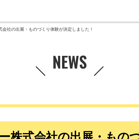
式会社の出展・ものづくり体験が決定しました！
NEWS
ー株式会社の出展・もの