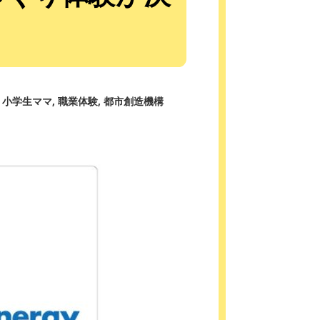
小学生ママ
職業体験
都市創造機構