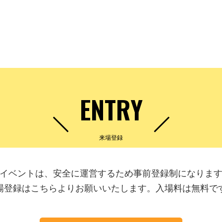
ENTRY
来場登録
イベントは、安全に運営するため事前登録制になりま
場登録はこちらよりお願いいたします。入場料は無料で