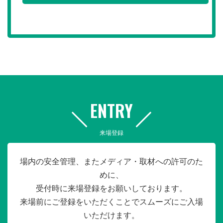
ENTRY
来場登録
場内の安全管理、またメディア・取材への許可のた
めに、
受付時に来場登録をお願いしております。
来場前にご登録をいただくことでスムーズにご入場
いただけます。