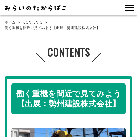
me
ホーム
CONTENTS
働く重機を間近で見てみよう【出展：勢州建設株式会社】
CONTENTS
働く重機を間近で見てみよう
【出展：勢州建設株式会社】