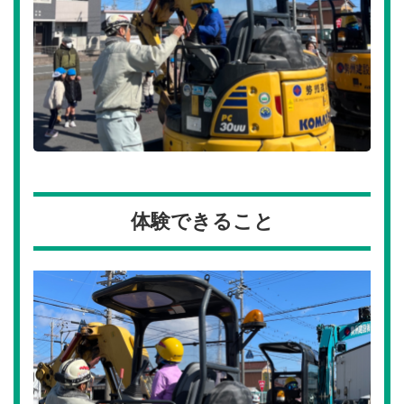
体験できること