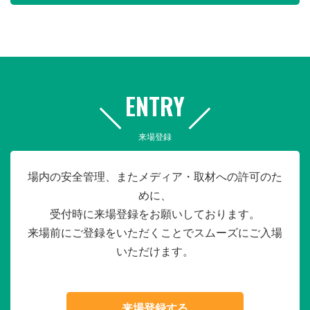
ENTRY
来場登録
場内の安全管理、またメディア・取材への許可のた
めに、
受付時に来場登録をお願いしております。
来場前にご登録をいただくことでスムーズにご入場
いただけます。
来場登録する