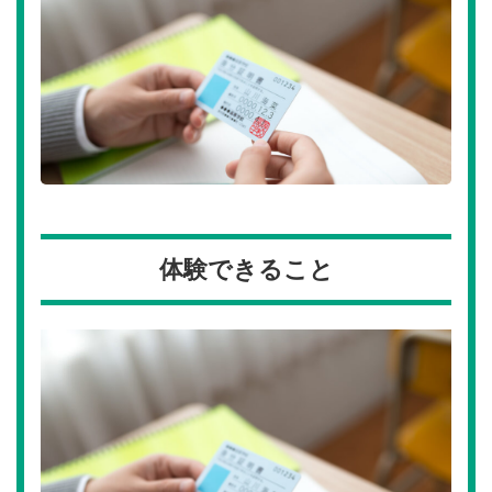
体験できること