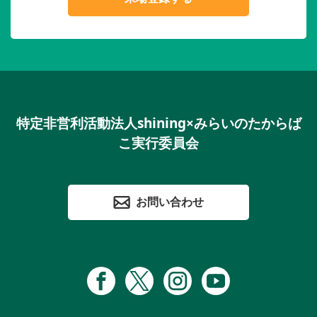
特定非営利活動法人shining×みらいのたからば
こ実行委員会
お問い合わせ