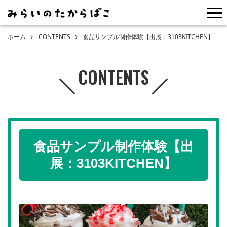
me
ホーム
CONTENTS
食品サンプル制作体験【出展：3103KITCHEN】
CONTENTS
食品サンプル制作体験【出
展：3103KITCHEN】