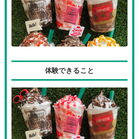
体験できること