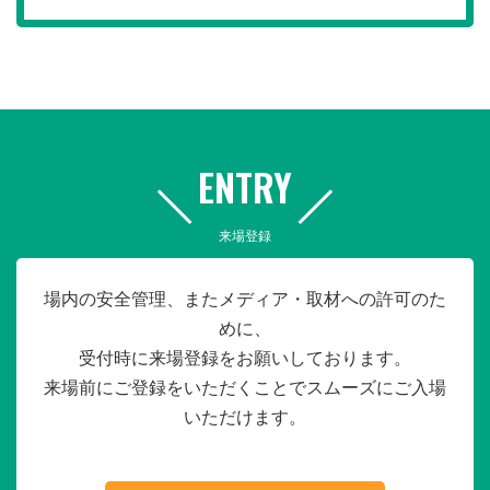
ENTRY
来場登録
場内の安全管理、またメディア・取材への許可のた
めに、
受付時に来場登録をお願いしております。
来場前にご登録をいただくことでスムーズにご入場
いただけます。