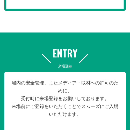
ENTRY
来場登録
場内の安全管理、またメディア・取材への許可のた
めに、
受付時に来場登録をお願いしております。
来場前にご登録をいただくことでスムーズにご入場
いただけます。