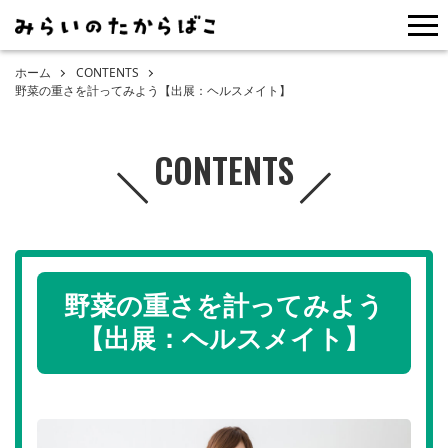
me
ホーム
CONTENTS
野菜の重さを計ってみよう【出展：ヘルスメイト】
CONTENTS
野菜の重さを計ってみよう
【出展：ヘルスメイト】