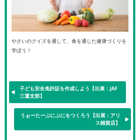
やさいのクイズを通して、食を通じた健康づくりを
学ぼう！
子ども安全免許証を作成しよう【出展：JAF
三重支部】
うぉーたーぷにぷにをつくろう【出展：アリ
ス雑貨店】