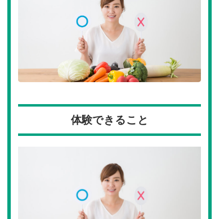
体験できること