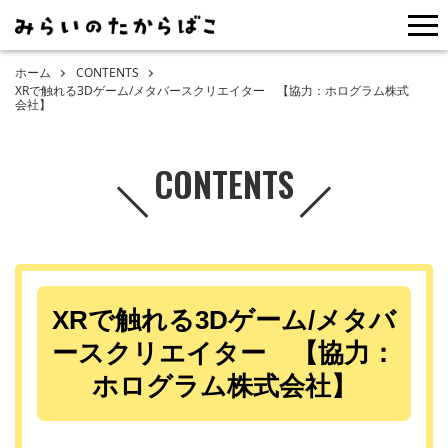
me
ホーム
CONTENTS
XRで触れる3Dゲーム/メタバースクリエイター 【協力：ホログラム株式
会社】
CONTENTS
XRで触れる3Dゲーム/メタバ
ースクリエイター 【協力：
ホログラム株式会社】