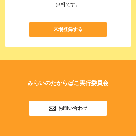
無料です。
来場登録する
みらいのたからばこ実行委員会
お問い合わせ