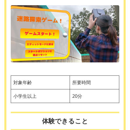
対象年齢
所要時間
小学生以上
20分
体験できること