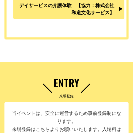
デイサービスの介護体験 【協力：株式会社
和道文化サービス】
ENTRY
来場登録
当イベントは、安全に運営するため事前登録制にな
ります。
来場登録はこちらよりお願いいたします。入場料は