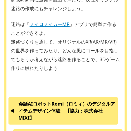
迷路の作成にもチャレンジしよう。
迷路は「
メイロメイカーMR
」アプリで簡単に作る
ことができるよ。
迷路づくりを通して、オリジナルのXR(AR/MR/VR)
の世界を作ってみたり、どんな風にゴールを目指し
てもらうか考えながら迷路を作ることで、3Dゲーム
作りに触れたりしよう！
会話AIロボットRomi（ロミィ）のデジタルア
イテムデザイン体験 【協力：株式会社
MIXI】