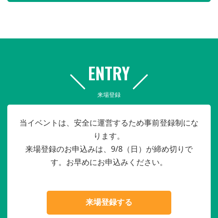
ENTRY
来場登録
当イベントは、安全に運営するため事前登録制にな
ります。
来場登録のお申込みは、9/8（日）が締め切りで
す。お早めにお申込みください。
来場登録する