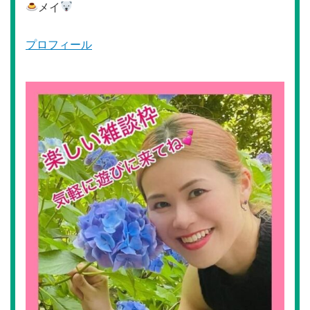
メイ
プロフィール