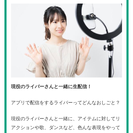
現役のライバーさんと一緒に生配信！
アプリで配信をするライバーってどんなおしごと？
現役のライバーさんと一緒に、アイテムに対してリ
アクションや歌、ダンスなど、色んな表現をやって