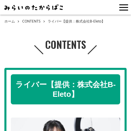
me
ホーム
CONTENTS
ライバー【提供：株式会社B-Eleto】
CONTENTS
ライバー【提供：株式会社B-
Eleto】