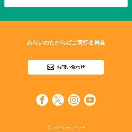
みらいのたからばこ実行委員会
お問い合わせ
プライバシーポリシー