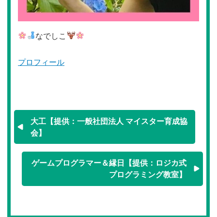
なでしこ
プロフィール
大工【提供：一般社団法人 マイスター育成協
会】
ゲームプログラマー＆縁日【提供：ロジカ式
プログラミング教室】