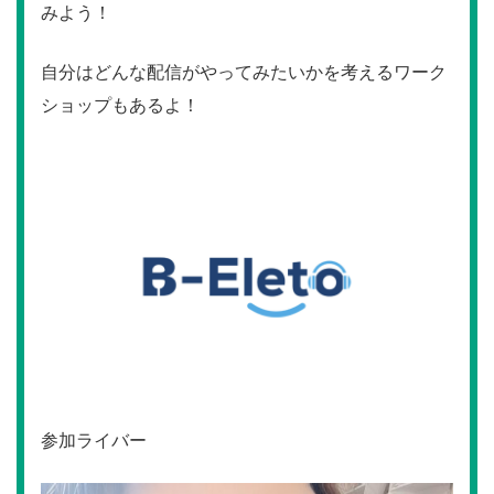
みよう！
自分はどんな配信がやってみたいかを考えるワーク
ショップもあるよ！
参加ライバー