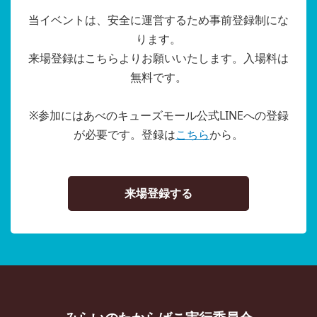
当イベントは、安全に運営するため事前登録制にな
ります。
来場登録はこちらよりお願いいたします。入場料は
無料です。
※参加にはあべのキューズモール公式LINEへの登録
が必要です。登録は
こちら
から。
来場登録する