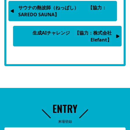
サウナの熱波師（ねっぱし） 【協力：
SAREDO SAUNA】
生成AIチャレンジ 【協力：株式会社
Elefant】
ENTRY
来場登録