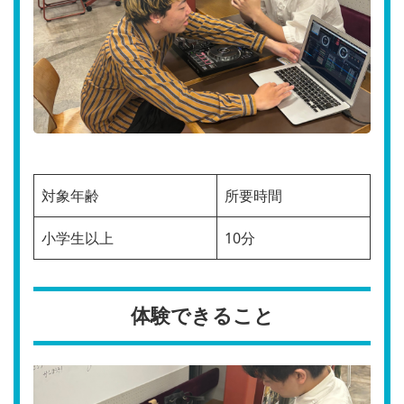
対象年齢
所要時間
小学生以上
10分
体験できること