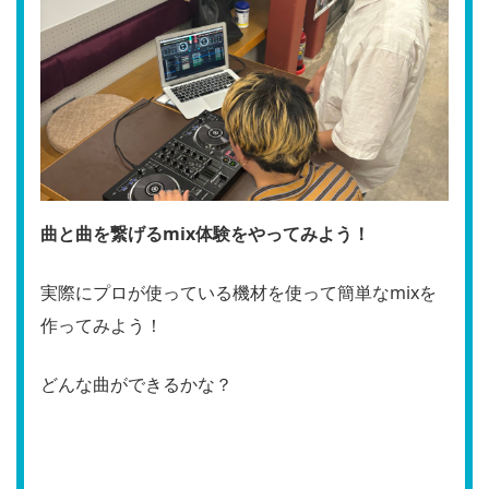
曲と曲を繋げるmix体験をやってみよう！
実際にプロが使っている機材を使って簡単なmixを
作ってみよう！
どんな曲ができるかな？