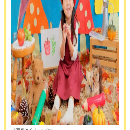
※写真はイメージです