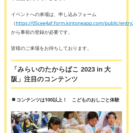
イベントへの来場は、申し込みフォーム
（
https://05cee4af.form.kintoneapp.com/public/entr
から事前の登録が必要です。
皆様のご来場をお待ちしております。
「みらいのたからばこ 2023 in 大
阪」注目のコンテンツ
コンテンツは100以上！ こどものおしごと体験