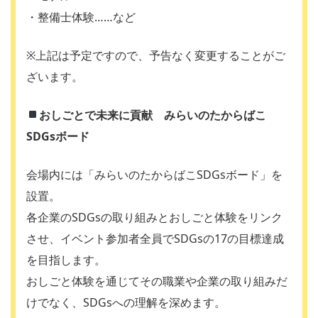
・整備士体験……など
※上記は予定ですので、予告なく変更することがご
ざいます。
おしごとで未来に貢献 みらいのたからばこ
SDGsボード
会場内には「みらいのたからばこSDGsボード」を
設置。
各企業のSDGsの取り組みとおしごと体験をリンク
させ、イベント参加者全員でSDGsの17の目標達成
を目指します。
おしごと体験を通じてその職業や企業の取り組みだ
けでなく、SDGsへの理解を深めます。