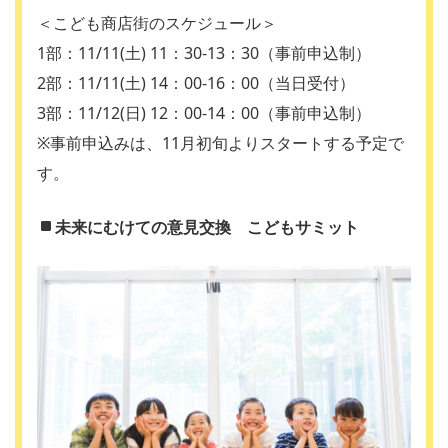
＜こども商店街のスケジュール＞
1部：11/11(土) 11：30-13：30（事前申込制）
2部：11/11(土) 14：00-16：00（当日受付）
3部：11/12(日) 12：00-14：00（事前申込制）
※事前申込みは、11月初旬よりスタートする予定で
す。
未来にむけての意見交換 こどもサミット