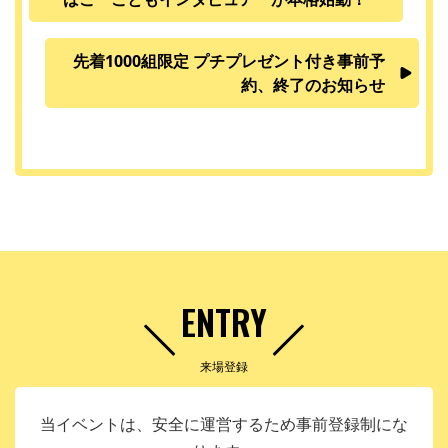
先着1000組限定 プチプレゼント付き事前予
約、終了のお知らせ
ENTRY
来場登録
当イベントは、安全に運営するため事前登録制にな