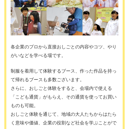
各企業のプロから直接おしごとの内容やコツ、やり
がいなどを学べる場です。
制服を着用して体験するブース、作った作品を持っ
て帰れるブースも多数ございます。
さらに、おしごと体験をすると、会場内で使える
「こども通貨」がもらえ、その通貨を使ってお買い
ものも可能。
おしごと体験を通じて、地域の大人たちからはたら
く意味や価値、企業の役割など社会を学ぶことがで