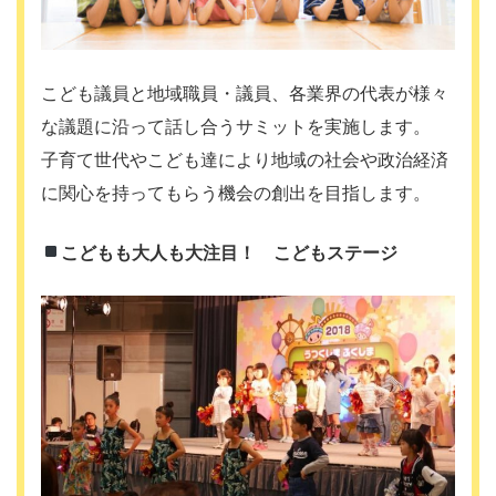
こども議員と地域職員・議員、各業界の代表が様々
な議題に沿って話し合うサミットを実施します。
子育て世代やこども達により地域の社会や政治経済
に関心を持ってもらう機会の創出を目指します。
こどもも大人も大注目！ こどもステージ