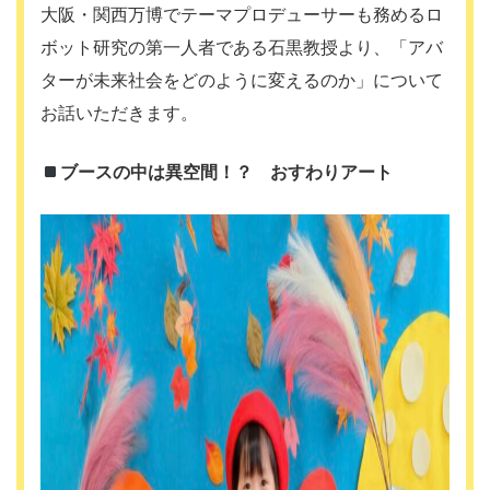
大阪・関西万博でテーマプロデューサーも務めるロ
ボット研究の第一人者である石黒教授より、「アバ
ターが未来社会をどのように変えるのか」について
お話いただきます。
ブースの中は異空間！？ おすわりアート