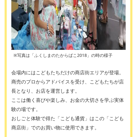
※写真は「ふくしまのたからばこ2018」の時の様子
会場内にはこどもたちだけの商店街エリアが登場。
商売のプロからアドバイスを受け、こどもたちが店
長となり、お店を運営します。
ここは働く喜びや楽しみ、お金の大切さを学ぶ実体
験の場です。
おしごと体験で得た「こども通貨」はこの「こども
商店街」でのお買い物に使用できます。