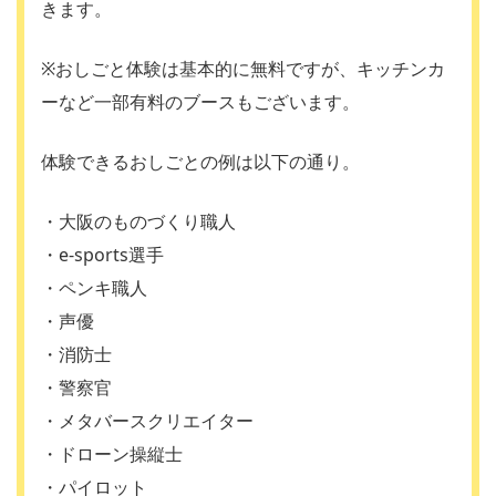
きます。
※おしごと体験は基本的に無料ですが、キッチンカ
ーなど一部有料のブースもございます。
体験できるおしごとの例は以下の通り。
・大阪のものづくり職人
・e-sports選手
・ペンキ職人
・声優
・消防士
・警察官
・メタバースクリエイター
・ドローン操縦士
・パイロット