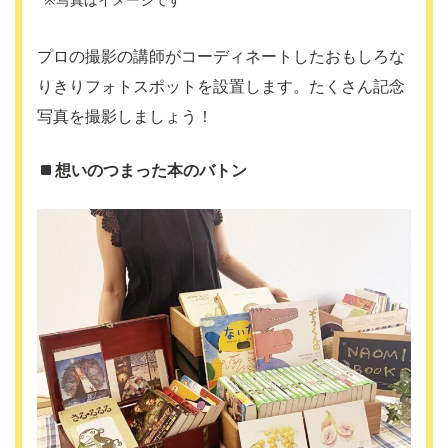
プロの撮影の講師がコーディネートしたおもしろな
りきりフォトスポットを設置します。たくさん記念
写真を撮影しましょう！
想いのつまった本のバトン