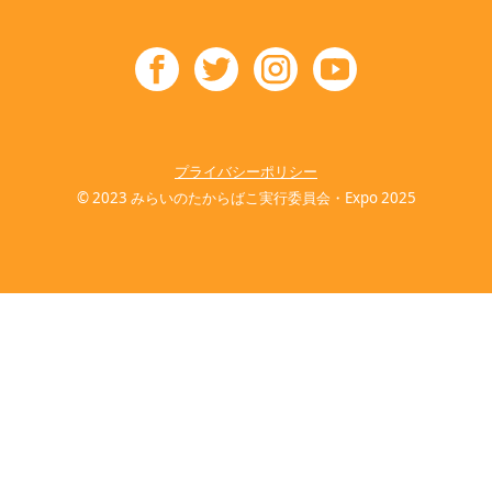
プライバシーポリシー
© 2023 みらいのたからばこ実行委員会・Expo 2025