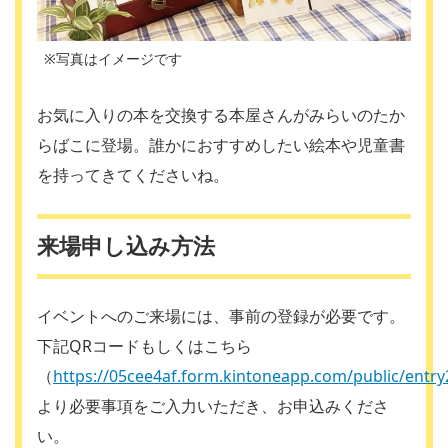
※写真はイメージです
お気に入りの本を交換する本屋さんがみらいのたか
らばこに登場。誰かにおすすめしたい絵本や児童書
を持ってきてくださいね。
来場申し込み方法
イベントへのご来場には、事前の登録が必要です。
下記QRコードもしくはこちら
（
https://05cee4af.form.kintoneapp.com/public/entr
より必要事項をご入力いただき、お申込みくださ
い。