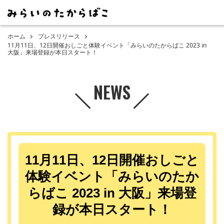
ホーム
プレスリリース
11月11日、12日開催おしごと体験イベント「みらいのたからばこ 2023 in
大阪」来場登録が本日スタート！
NEWS
11月11日、12日開催おしごと
体験イベント「みらいのたか
らばこ 2023 in 大阪」来場登
録が本日スタート！