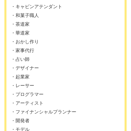
・キャビンアテンダント
・和菓子職人
・茶道家
・華道家
・おかし作り
・家事代行
・占い師
・デザイナー
・起業家
・レーサー
・プログラマー
・アーティスト
・ファイナンシャルプランナー
・開発者
・モデル