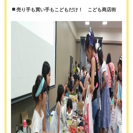
売り手も買い手もこどもだけ！ こども商店街