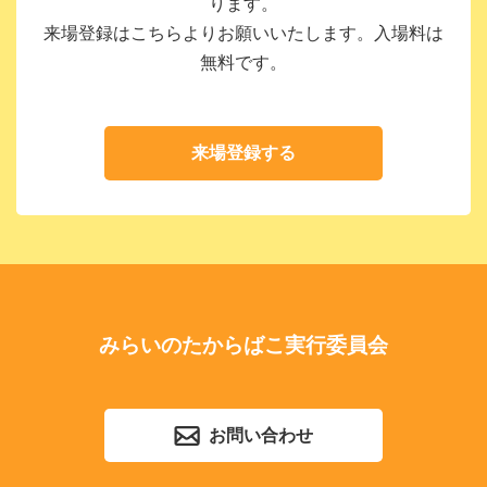
ります。
来場登録はこちらよりお願いいたします。入場料は
無料です。
来場登録する
みらいのたからばこ実行委員会
お問い合わせ