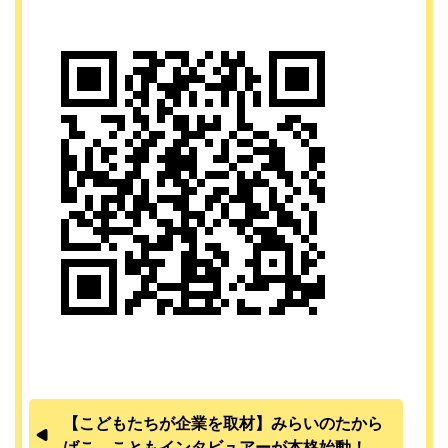
【こどもたちが企業を取材】みらいのたから
ばこ こともインタビュアーが本格始動！