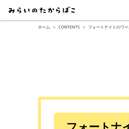
ホーム
CONTENTS
フォートナイトのワールド制
フォートナ