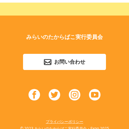
みらいのたからばこ実行委員会
お問い合わせ
プライバシーポリシー
© 2023 みらいのたからばこ実行委員会・Expo 2025