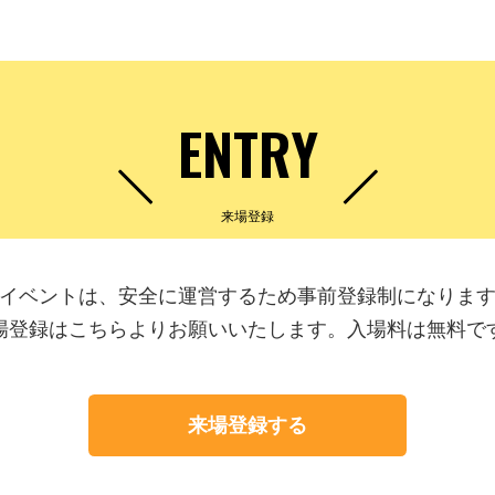
ENTRY
来場登録
イベントは、安全に運営するため事前登録制になりま
場登録はこちらよりお願いいたします。入場料は無料で
来場登録する