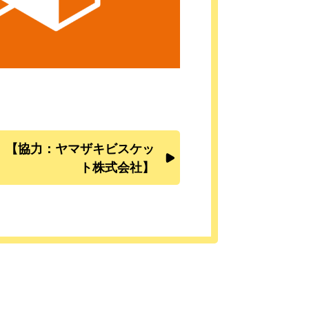
 【協力：ヤマザキビスケッ
ト株式会社】