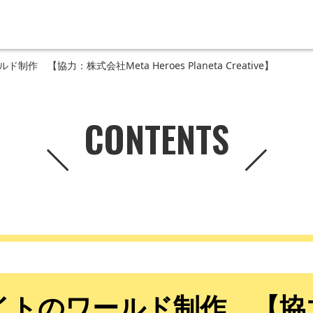
作 【協力：株式会社Meta Heroes Planeta Creative】
CONTENTS
イトのワールド制作 【協