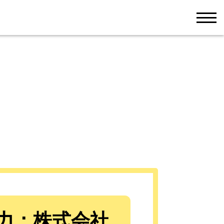
men
力：株式会社