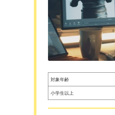
対象年齢
小学生以上