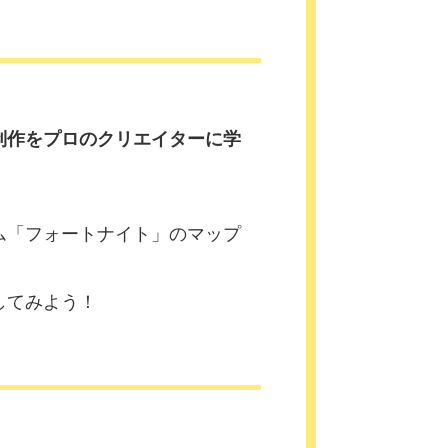
制作をプロのクリエイターに学
ム「フォートナイト」のマップ
してみよう！