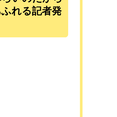
いあふれる記者発