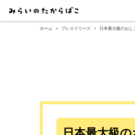
ホーム
プレスリリース
日本最大級のおしご
日本最大級の