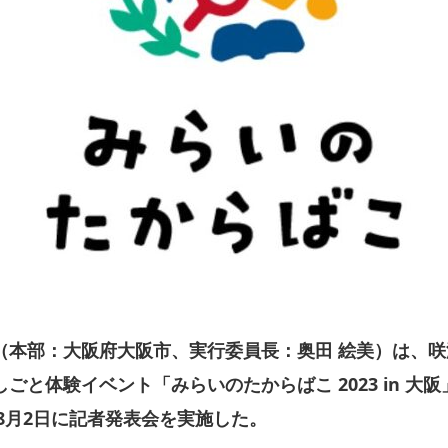
（本部：大阪府大阪市、実行委員長：奥田 絵美）は、
と体験イベント「みらいのたからばこ 2023 in 大阪
年8月2日に記者発表会を実施した。