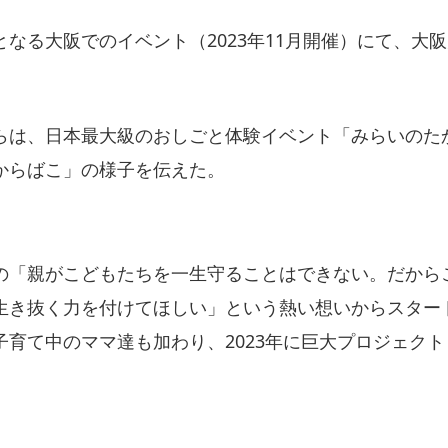
なる大阪でのイベント（2023年11月開催）にて、大
は、日本最大級のおしごと体験イベント「みらいのたからばこ
からばこ」の様子を伝えた。
の「親がこどもたちを一生守ることはできない。だから
生き抜く力を付けてほしい」という熱い想いからスター
子育て中のママ達も加わり、2023年に巨大プロジェク