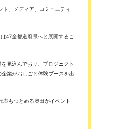
ント、メディア、コミュニティ
年には47全都道府県へと展開するこ
場を見込んでおり、プロジェクト
社の企業がおしごと体験ブースを出
。
代表もつとめる奧田がイベント