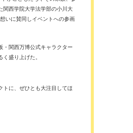
た関西学院大学法学部の小川大
の想いに賛同しイベントへの参画
阪・関西万博公式キャラクター
るく盛り上げた。
クトに、ぜひとも大注目してほ