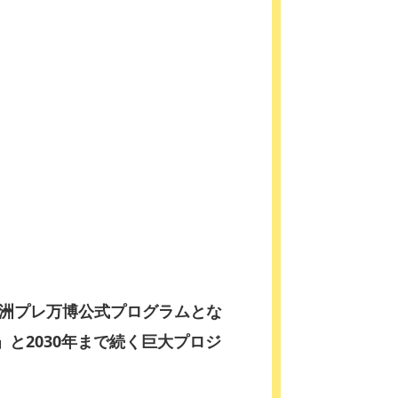
咲洲プレ万博公式プログラムとな
」と2030年まで続く巨大プロジ