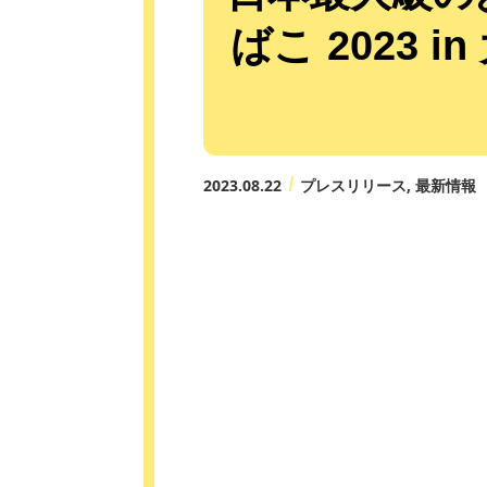
ばこ 2023
2023.08.22
プレスリリース
最新情報