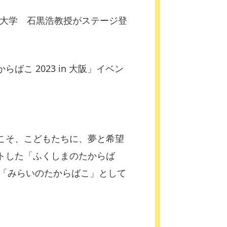
阪大学 石黒浩教授がステージ登
 2023 in 大阪」イベン
こそ、こどもたちに、夢と希望
トした「ふくしまのたからば
ト「みらいのたからばこ」として