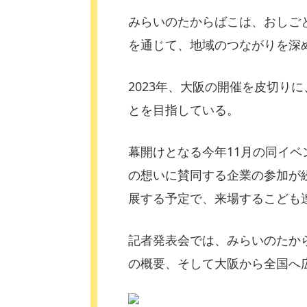
みらいのたからばこは、おしご
を通じて、地域のつながりを深
2023年、大阪の開催を皮切りに、
とを目指している。
幕開けとなる今年11月の同イ
の想いに賛同する企業の参加が続
展する予定で、来場するこども
記者発表会では、みらいのたか
の概要、そして大阪から全国へ