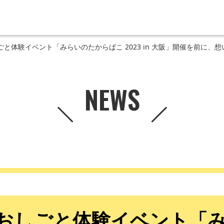
と体験イベント「みらいのたからばこ 2023 in 大阪」開催を前に、
NEWS
おしごと体験イベント「