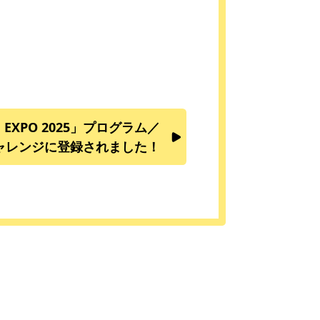
EXPO 2025」プログラム／
ャレンジに登録されました！