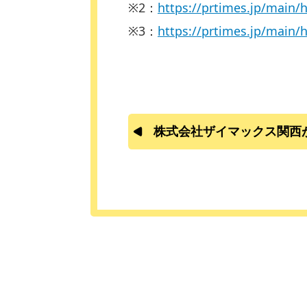
※2：
https://prtimes.jp/main
※3：
https://prtimes.jp/main
株式会社ザイマックス関西