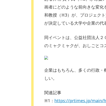
画者にどのような前向きな変化
和教授（※3）が、プロジェク
が決定している大学や企業の代
同イベントは、公益社団法人２
のミャクミャクが、おしごとコ
企業はもちろん、多くの行政・
しい。
関連記事
※1：
https://prtimes.jp/main