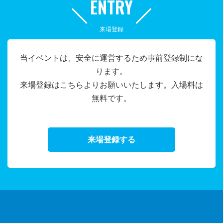
ENTRY
来場登録
当イベントは、安全に運営するため事前登録制にな
ります。
来場登録はこちらよりお願いいたします。入場料は
無料です。
来場登録する