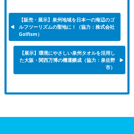
【販売・展示】泉州地域を日本一の海辺のゴ
ルフツーリズムの聖地に！（協力：株式会社
Golfism）
【展示】環境にやさしい泉州タオルを活用し
た大阪・関西万博の機運醸成（協力：泉佐野
市）