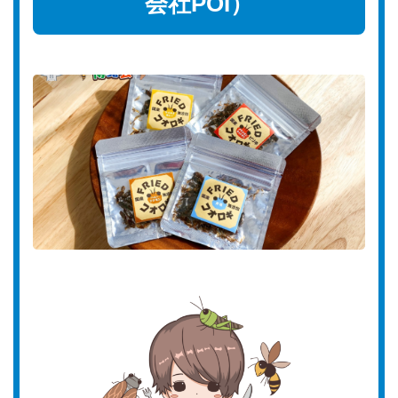
会社POI）