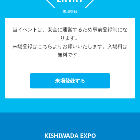
来場登録
当イベントは、安全に運営するため事前登録制にな
ります。
来場登録はこちらよりお願いいたします。入場料は
無料です。
来場登録する
KISHIWADA EXPO