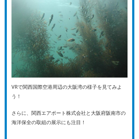
VRで関西国際空港周辺の大阪湾の様子を見てみよ
う！
さらに、関西エアポート株式会社と大阪府阪南市の
海洋保全の取組の展示にも注目！