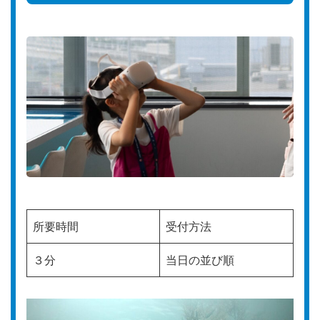
所要時間
受付方法
３分
当日の並び順