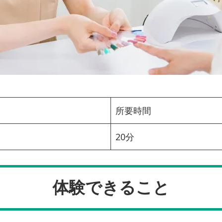
所要時間
20分
体験できること