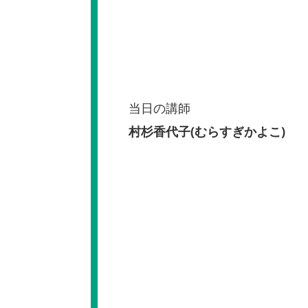
当日の講師
村杉香代子(むらすぎかよこ)