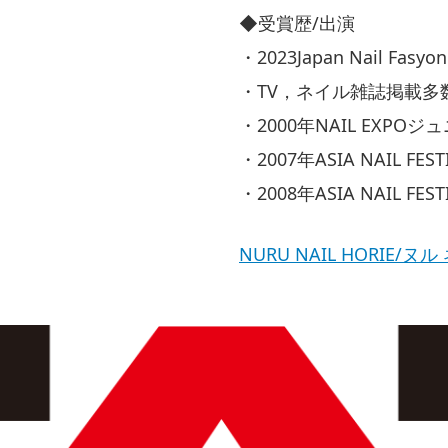
◆受賞歴/出演
・2023Japan Nail F
・TV，ネイル雑誌掲載多
・2000年NAIL EXP
・2007年ASIA NAIL 
・2008年ASIA NAIL 
NURU NAIL HORIE/ヌ