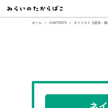
ホーム
CONTENTS
ネイリスト【提供：株
ネイ