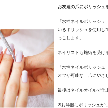
お友達の爪にポリッシュ
「水性ネイルポリッシュ
いるポリッシュを使用して
っこします。
ネイリストも施術を受け
「水性ネイルポリッシュ
オフが可能な、爪にやさ
最後はネイルオイルで仕
※お洋服にポリッシュが