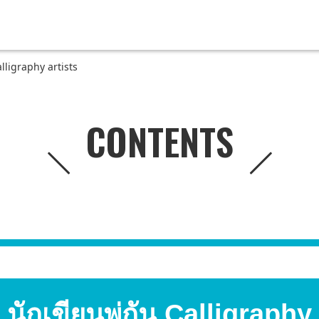
lligraphy artists
CONTENTS
กเขียนพู่กัน Calligraphy 