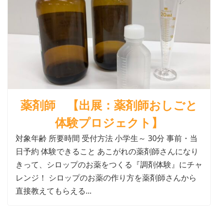
薬剤師 【出展：薬剤師おしごと
体験プロジェクト】
対象年齢 所要時間 受付方法 小学生～ 30分 事前・当
日予約 体験できること あこがれの薬剤師さんになり
きって、シロップのお薬をつくる『調剤体験』にチャ
レンジ！ シロップのお薬の作り方を薬剤師さんから
直接教えてもらえる...