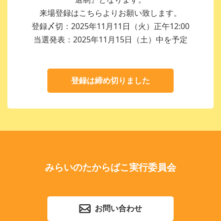
来場登録はこちらよりお願い致します。
登録〆切：2025年11月11日（火）正午12:00
当選発表：2025年11月15日（土）中を予定
登録は締め切りました
みらいのたからばこ実行委員会
お問い合わせ