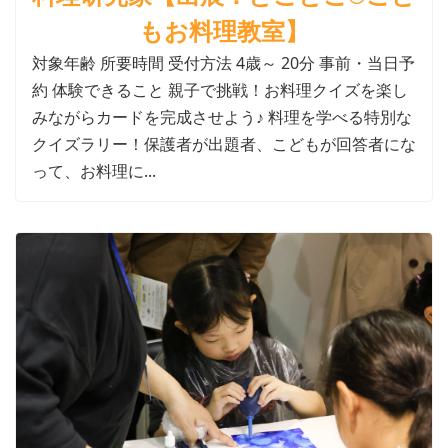
もお料理教室】
対象年齢 所要時間 受付方法 4歳～ 20分 事前・当日予
約 体験できること 親子で挑戦！お料理クイズを楽し
みながらカードを完成させよう♪ 料理を学べる特別な
クイズラリー！保護者が出題者、こどもが回答者にな
って、お料理に...