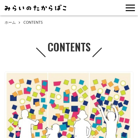
me
ホーム
CONTENTS
CONTENTS