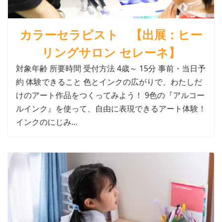
カラーセラピスト 【出展：ヒー
リングサロン セレーネ】
対象年齢 所要時間 受付方法 4歳～ 15分 事前・当日予
約 体験できること 色とインクの広がりで、わたしだ
けのアート作品をつくってみよう！ 9色の『アルコー
ルインク』を使って、自由に表現できるアート体験！
インクのにじみ...