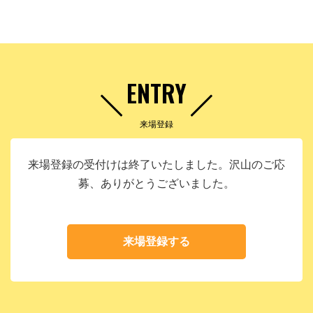
ENTRY
来場登録
来場登録の受付けは終了いたしました。沢山のご応
募、ありがとうございました。
来場登録する