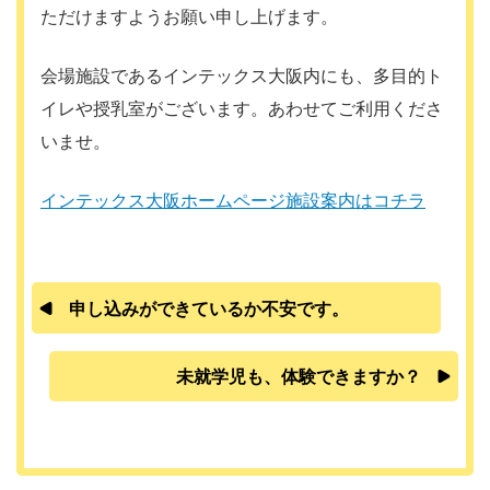
ただけますようお願い申し上げます。
会場施設であるインテックス大阪内にも、多目的ト
イレや授乳室がございます。あわせてご利用くださ
いませ。
インテックス大阪ホームページ施設案内はコチラ
申し込みができているか不安です。
未就学児も、体験できますか？