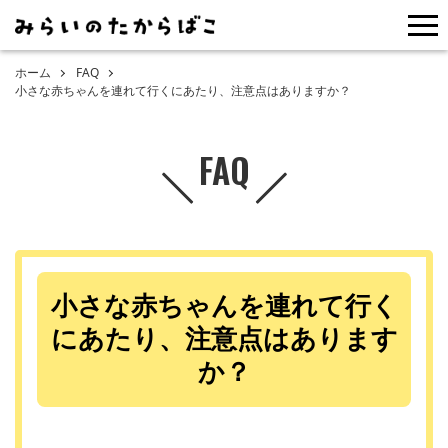
me
ホーム
FAQ
小さな赤ちゃんを連れて行くにあたり、注意点はありますか？
FAQ
小さな赤ちゃんを連れて行く
にあたり、注意点はあります
か？