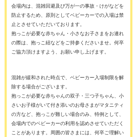
会場内は、混雑回避及び万が一の事故・けがなどを
防止するため、原則としてベビーカーでの入場は禁
止とさせていただいております。
抱っこが必要な赤ちゃん・小さなお子さまをお連れ
の際は、抱っこ紐などをご持参くださいませ。何卒
ご協力頂けますよう、お願い申し上げます。
混雑が緩和された時点で、ベビーカー入場制限を解
除する場合がございます。
抱っこが必要な赤ちゃんの双子・三つ子ちゃん、小
さいお子様がいて付き添いのお母さまがマタニティ
の方など、抱っこが難しい場合のみ、特例として、
会場内でのベビーカーの利用を認めさせていただく
ことがあります。周囲の皆さまには、何卒ご理解い