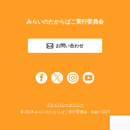
みらいのたからばこ実行委員会
お問い合わせ
プライバシーポリシー
© 2024 みらいのたからばこ実行委員会・Expo 2025