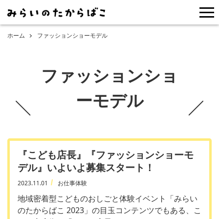
me
ホーム
ファッションショーモデル
ファッションショ
ーモデル
『こども店長』『ファッションショーモ
デル』いよいよ募集スタート！
2023.11.01
お仕事体験
地域密着型こどものおしごと体験イベント「みらい
のたからばこ 2023」の目玉コンテンツでもある、こ