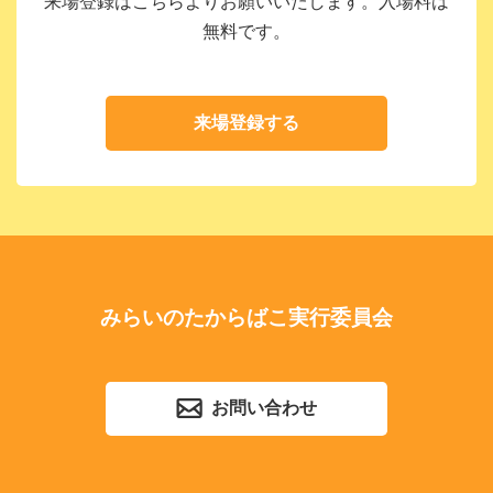
来場登録はこちらよりお願いいたします。入場料は
無料です。
来場登録する
みらいのたからばこ実行委員会
お問い合わせ