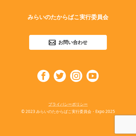
みらいのたからばこ実行委員会
お問い合わせ
プライバシーポリシー
© 2023 みらいのたからばこ実行委員会・Expo 2025