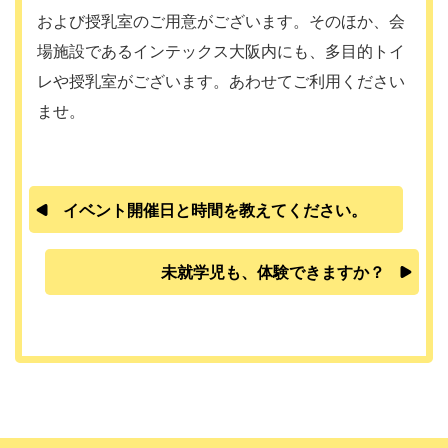
および授乳室のご用意がございます。そのほか、会
場施設であるインテックス大阪内にも、多目的トイ
レや授乳室がございます。あわせてご利用ください
ませ。
イベント開催日と時間を教えてください。
未就学児も、体験できますか？