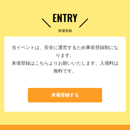
ENTRY
来場登録
当イベントは、安全に運営するため事前登録制にな
ります。
来場登録はこちらよりお願いいたします。入場料は
無料です。
来場登録する