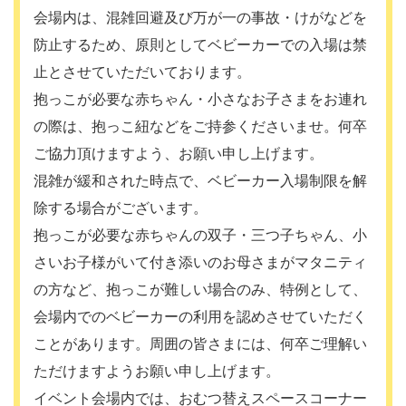
会場内は、混雑回避及び万が一の事故・けがなどを
防止するため、原則としてベビーカーでの入場は禁
止とさせていただいております。
抱っこが必要な赤ちゃん・小さなお子さまをお連れ
の際は、抱っこ紐などをご持参くださいませ。何卒
ご協力頂けますよう、お願い申し上げます。
混雑が緩和された時点で、ベビーカー入場制限を解
除する場合がございます。
抱っこが必要な赤ちゃんの双子・三つ子ちゃん、小
さいお子様がいて付き添いのお母さまがマタニティ
の方など、抱っこが難しい場合のみ、特例として、
会場内でのベビーカーの利用を認めさせていただく
ことがあります。周囲の皆さまには、何卒ご理解い
ただけますようお願い申し上げます。
イベント会場内では、おむつ替えスペースコーナー