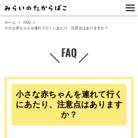
me
ホーム
FAQ
小さな赤ちゃんを連れて行くにあたり、注意点はありますか？
FAQ
小さな赤ちゃんを連れて行く
にあたり、注意点はあります
か？