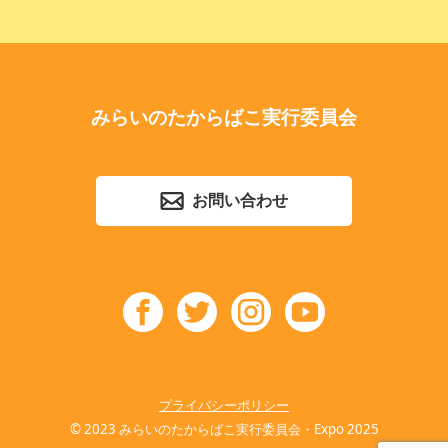
みらいのたからばこ実行委員会
お問い合わせ
プライバシーポリシー
© 2023 みらいのたからばこ実行委員会・Expo 2025