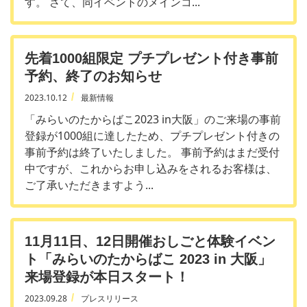
す。 さて、同イベントのメインコ...
先着1000組限定 プチプレゼント付き事前
予約、終了のお知らせ
2023.10.12
最新情報
「みらいのたからばこ2023 in大阪」のご来場の事前
登録が1000組に達したため、プチプレゼント付きの
事前予約は終了いたしました。 事前予約はまだ受付
中ですが、これからお申し込みをされるお客様は、
ご了承いただきますよう...
11月11日、12日開催おしごと体験イベン
ト「みらいのたからばこ 2023 in 大阪」
来場登録が本日スタート！
2023.09.28
プレスリリース