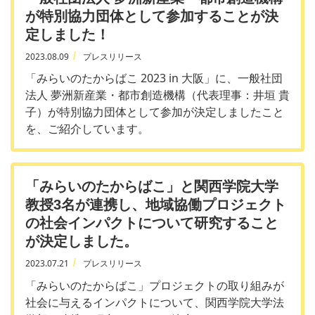
が特別協力団体として参加することが決
定しました！
2023.08.09
プレスリリース
「みらいのたからばこ 2023 in 大阪」に、一般社団
法人 夢洲新産業・都市創造機構（代表理事：井垣 貴
子）が特別協力団体として参加が決定しましたこと
を、ご紹介しています。
「みらいのたからばこ」と関西学院大学
教授3名が連携し、地域協働プロジェクト
の社会インパクトについて研究すること
が決定しました。
2023.07.21
プレスリリース
「みらいのたからばこ」プロジェクトの取り組みが
社会に与えるインパクトについて、関西学院大学法