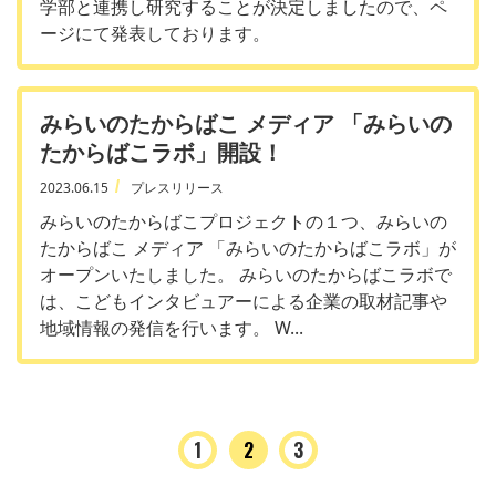
学部と連携し研究することが決定しましたので、ペ
ージにて発表しております。
みらいのたからばこ メディア 「みらいの
たからばこラボ」開設！
2023.06.15
プレスリリース
みらいのたからばこプロジェクトの１つ、みらいの
たからばこ メディア 「みらいのたからばこラボ」が
オープンいたしました。 みらいのたからばこラボで
は、こどもインタビュアーによる企業の取材記事や
地域情報の発信を行います。 W...
1
2
3