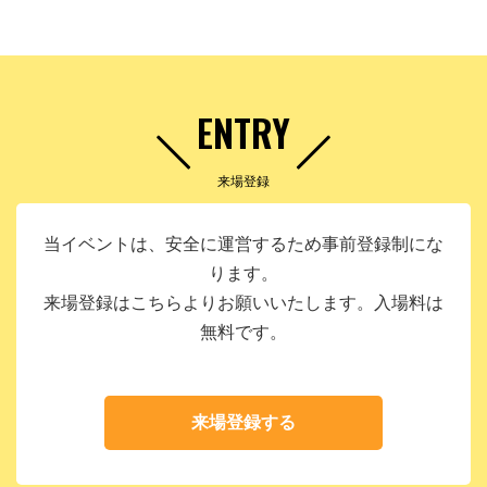
ENTRY
来場登録
当イベントは、安全に運営するため事前登録制にな
ります。
来場登録はこちらよりお願いいたします。入場料は
無料です。
来場登録する