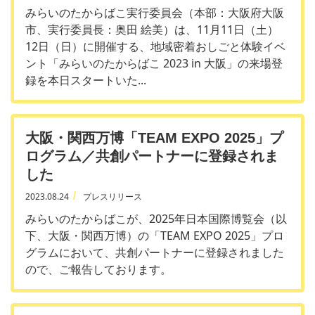
みらいのたからばこ実行委員会（本部：大阪府大阪
市、実行委員長：奥田 絵美）は、11月11日（土）
12日（日）に開催する、地域密着おしごと体験イベ
ント「みらいのたからばこ 2023 in 大阪」の来場登
録を本日スタートいた...
大阪・関西万博「TEAM EXPO 2025」プ
ログラム／共創パートナーに登録されま
した
2023.08.24
プレスリリース
みらいのたからばこが、2025年日本国際博覧会（以
下、大阪・関西万博）の「TEAM EXPO 2025」プロ
グラムにおいて、共創パートナーに登録されました
ので、ご報告しております。