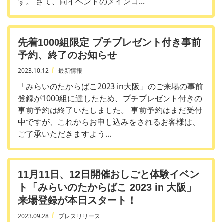
す。 さて、同イベントのメインコ...
先着1000組限定 プチプレゼント付き事前
予約、終了のお知らせ
2023.10.12
最新情報
「みらいのたからばこ2023 in大阪」のご来場の事前
登録が1000組に達したため、プチプレゼント付きの
事前予約は終了いたしました。 事前予約はまだ受付
中ですが、これからお申し込みをされるお客様は、
ご了承いただきますよう...
11月11日、12日開催おしごと体験イベン
ト「みらいのたからばこ 2023 in 大阪」
来場登録が本日スタート！
2023.09.28
プレスリリース