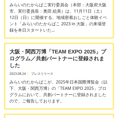
みらいのたからばこ実行委員会（本部：大阪府大阪
市、実行委員長：奥田 絵美）は、11月11日（土）
12日（日）に開催する、地域密着おしごと体験イベ
ント「みらいのたからばこ 2023 in 大阪」の来場登
録を本日スタートいた...
大阪・関西万博「TEAM EXPO 2025」プ
ログラム／共創パートナーに登録されま
した
2023.08.24
プレスリリース
みらいのたからばこが、2025年日本国際博覧会（以
下、大阪・関西万博）の「TEAM EXPO 2025」プロ
グラムにおいて、共創パートナーに登録されました
ので、ご報告しております。