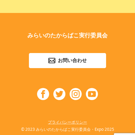
みらいのたからばこ実行委員会
お問い合わせ
プライバシーポリシー
© 2023 みらいのたからばこ実行委員会・Expo 2025