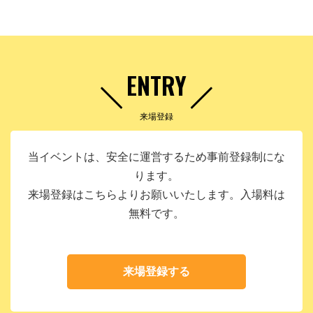
ENTRY
来場登録
当イベントは、安全に運営するため事前登録制にな
ります。
来場登録はこちらよりお願いいたします。入場料は
無料です。
来場登録する