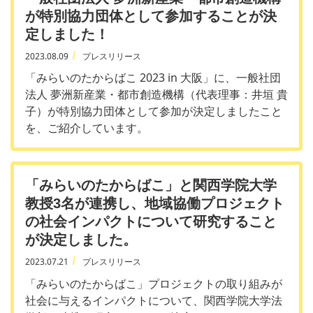
が特別協力団体として参加することが決
定しました！
2023.08.09
プレスリリース
「みらいのたからばこ 2023 in 大阪」に、一般社団
法人 夢洲新産業・都市創造機構（代表理事：井垣 貴
子）が特別協力団体として参加が決定しましたこと
を、ご紹介しています。
「みらいのたからばこ」と関西学院大学
教授3名が連携し、地域協働プロジェクト
の社会インパクトについて研究すること
が決定しました。
2023.07.21
プレスリリース
「みらいのたからばこ」プロジェクトの取り組みが
社会に与えるインパクトについて、関西学院大学法