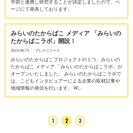
学部と連携し研究することが決定しましたので、ペ
ージにて発表しております。
みらいのたからばこ メディア 「みらいの
たからばこラボ」開設！
2023.06.15
プレスリリース
みらいのたからばこプロジェクトの１つ、みらいの
たからばこ メディア 「みらいのたからばこラボ」が
オープンいたしました。 みらいのたからばこラボで
は、こどもインタビュアーによる企業の取材記事や
地域情報の発信を行います。 W...
1
2
3