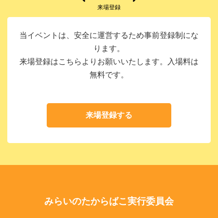
来場登録
当イベントは、安全に運営するため事前登録制にな
ります。
来場登録はこちらよりお願いいたします。入場料は
無料です。
来場登録する
みらいのたからばこ実行委員会