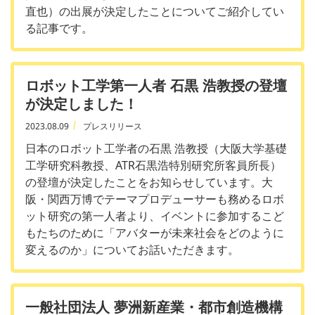
直也）の出展が決定したことについてご紹介してい
る記事です。
ロボット工学第一人者 石黒 浩教授の登壇
が決定しました！
2023.08.09
プレスリリース
日本のロボット工学者の石黒 浩教授（大阪大学基礎
工学研究科教授、ATR石黒浩特別研究所客員所長）
の登壇が決定したことをお知らせしています。大
阪・関西万博でテーマプロデューサーも務めるロボ
ット研究の第一人者より、イベントに参加するこど
もたちのために「アバターが未来社会をどのように
変えるのか」についてお話いただきます。
一般社団法人 夢洲新産業・都市創造機構