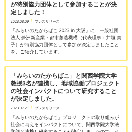
が特別協力団体として参加することが決
定しました！
2023.08.09
プレスリリース
「みらいのたからばこ 2023 in 大阪」に、一般社団
法人 夢洲新産業・都市創造機構（代表理事：井垣 貴
子）が特別協力団体として参加が決定しましたこと
を、ご紹介しています。
「みらいのたからばこ」と関西学院大学
教授3名が連携し、地域協働プロジェクト
の社会インパクトについて研究すること
が決定しました。
2023.07.21
プレスリリース
「みらいのたからばこ」プロジェクトの取り組みが
社会に与えるインパクトについて、関西学院大学法
学部と連携し研究することが決定しましたので、ペ