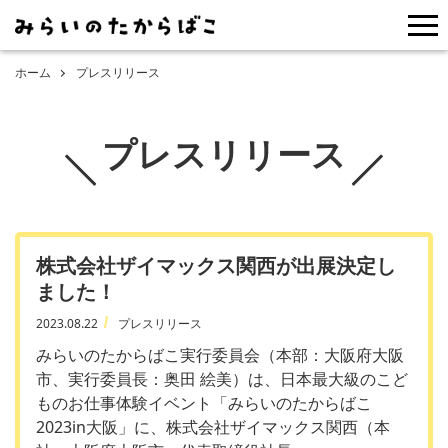
me
ホーム
プレスリリース
プレスリリース
株式会社ザイマックス関西が出展決定し
ました！
2023.08.22
プレスリリース
みらいのたからばこ実行委員会（本部：大阪府大阪
市、実行委員長：奥田 絵美）は、日本最大級のこど
ものお仕事体験イベント「みらいのたからばこ
2023in大阪」に、株式会社ザイマックス関西（本