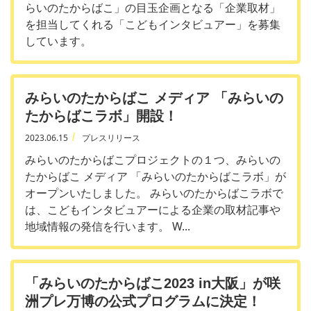
らいのたからばこ」の目玉企画となる「企業取材」
を担当してくれる「こどもインタビュアー」を募集
しています。
みらいのたからばこ メディア 「みらいの
たからばこラボ」開設！
2023.06.15
プレスリリース
みらいのたからばこプロジェクトの１つ、みらいの
たからばこ メディア 「みらいのたからばこラボ」が
オープンいたしました。 みらいのたからばこラボで
は、こどもインタビュアーによる企業の取材記事や
地域情報の発信を行います。 W...
「みらいのたからばこ2023 in大阪」が咲
洲プレ万博の公式プログラムに決定！