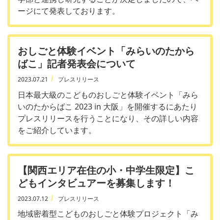
ージにて発表しております。
おしごと体験イベント「みらいのたから
ばこ」記者発表会について
2023.07.21
プレスリリース
日本最大級のこどものおしごと体験イベント「みら
いのたからばこ 2023 in 大阪」を開催するにあたり
プレスリリースを行うことになり、その詳しい内容
をご紹介しています。
【関西エリア在住の小・中学生限定】こ
どもインタビュアーを募集します！
2023.07.12
プレスリリース
地域密着型こどものおしごと体験プロジェクト「み