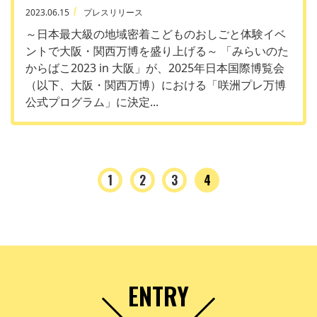
2023.06.15
プレスリリース
～日本最大級の地域密着こどものおしごと体験イベ
ントで大阪・関西万博を盛り上げる～ 「みらいのた
からばこ2023 in 大阪」が、2025年日本国際博覧会
（以下、大阪・関西万博）における「咲洲プレ万博
公式プログラム」に決定...
1
2
3
4
ENTRY