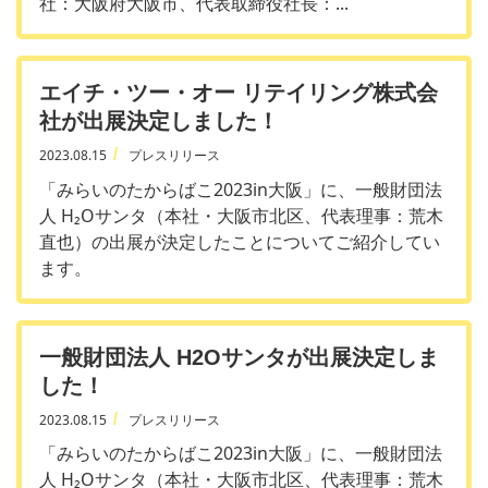
社：大阪府大阪市、代表取締役社長：...
エイチ・ツー・オー リテイリング株式会
社が出展決定しました！
2023.08.15
プレスリリース
「みらいのたからばこ2023in大阪」に、一般財団法
人 H₂Oサンタ（本社・大阪市北区、代表理事：荒木
直也）の出展が決定したことについてご紹介してい
ます。
一般財団法人 H2Oサンタが出展決定しま
した！
2023.08.15
プレスリリース
「みらいのたからばこ2023in大阪」に、一般財団法
人 H₂Oサンタ（本社・大阪市北区、代表理事：荒木