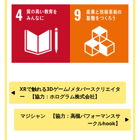
XRで触れる3Dゲーム/メタバースクリエイタ
ー 【協力：ホログラム株式会社】
マジシャン 【協力：高槻パフォーマンスサ
ークルhook】