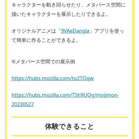
キャラクターを動き回らせたり、メタバース空間に
描いたキャラクターを展示したりできるよ。
オリジナルアニメは「
9VAeDangla
」アプリを使っ
て簡単に作ることができるよ。
※メタバース空間での展示例
https://hubs.mozilla.com/to2TQqw
https://hubs.mozilla.com/TSh9UQg/mojimon-
20230527
体験できること