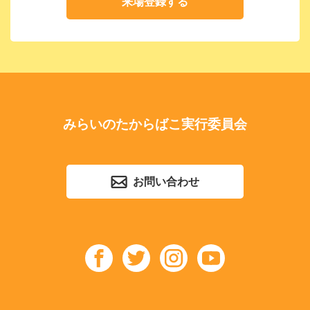
来場登録する
みらいのたからばこ実行委員会
お問い合わせ