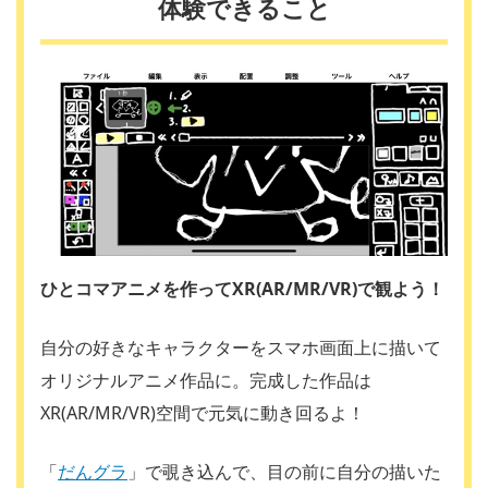
体験できること
ひとコマアニメを作ってXR(AR/MR/VR)で観よう！
自分の好きなキャラクターをスマホ画面上に描いて
オリジナルアニメ作品に。完成した作品は
XR(AR/MR/VR)空間で元気に動き回るよ！
「
だんグラ
」で覗き込んで、目の前に自分の描いた