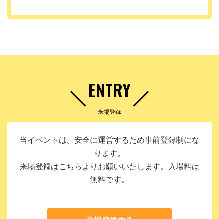
ENTRY
来場登録
当イベントは、安全に運営するため事前登録制にな
ります。
来場登録はこちらよりお願いいたします。入場料は
無料です。