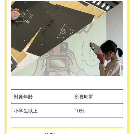
対象年齢
所要時間
小学生以上
10分