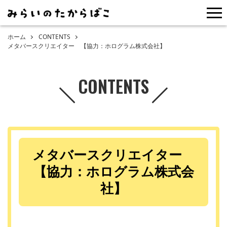
me
ホーム
CONTENTS
メタバースクリエイター 【協力：ホログラム株式会社】
CONTENTS
メタバースクリエイター
【協力：ホログラム株式会
社】