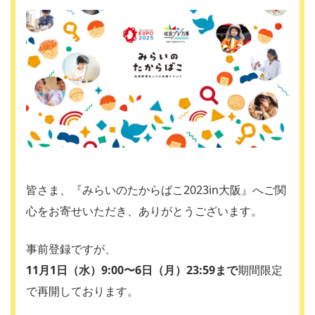
皆さま、『みらいのたからばこ2023in大阪』へご関
心をお寄せいただき、ありがとうございます。
事前登録ですが、
11月1日（水）9:00〜6日（月）23:59まで
期間限定
で再開しております。