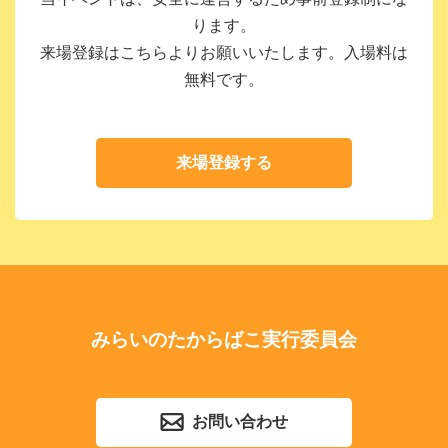
ります。
来場登録はこちらよりお願いいたします。入場料は
無料です。
来場登録する
みらいのたからばこ実行委員会
お問い合わせ