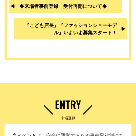
◆来場者事前登録 受付再開について◆
『こども店長』『ファッションショーモデ
ル』いよいよ募集スタート！
ENTRY
来場登録
当イベントは、安全に運営するため事前登録制にな