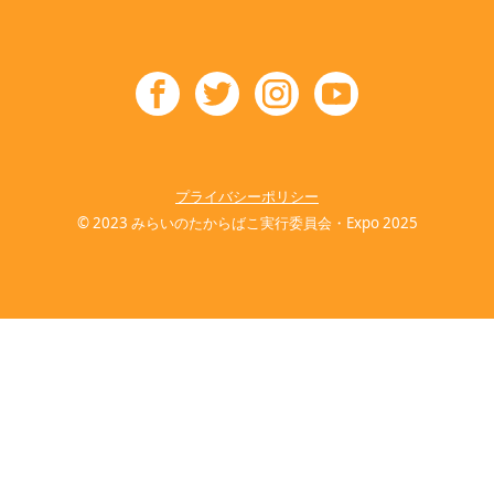
プライバシーポリシー
© 2023 みらいのたからばこ実行委員会・Expo 2025