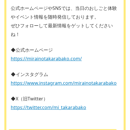
公式ホームページやSNSでは、当日のおしごと体験
やイベント情報を随時発信しております。
ぜひフォローして最新情報をゲットしてください
ね！
◆公式ホームページ
https://mirainotakarabako.com/
◆インスタグラム
https://www.instagram.com/mirainotakarabako
◆X（旧Twitter）
https://twitter.com/mi_takarabako